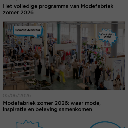
Het volledige programma van Modefabriek
zomer 2026
05/06/2026
Modefabriek zomer 2026: waar mode,
inspiratie en beleving samenkomen