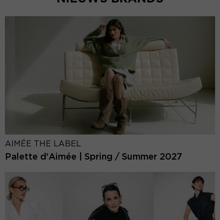
AIMÉE THE LABEL
Palette d'Aimée | Spring / Summer 2027