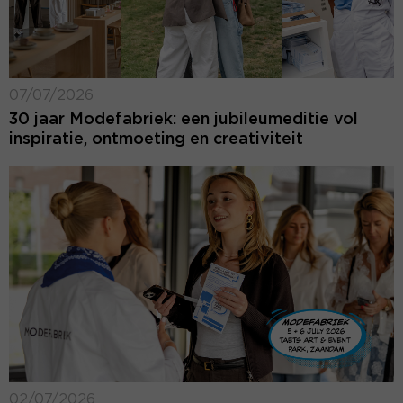
07/07/2026
30 jaar Modefabriek: een jubileumeditie vol
inspiratie, ontmoeting en creativiteit
02/07/2026