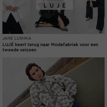
JANE LUSHKA
LUJÉ keert terug naar Modefabriek voor een
tweede seizoen