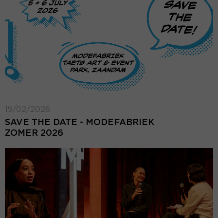
19/02/2026
SAVE THE DATE - MODEFABRIEK
ZOMER 2026