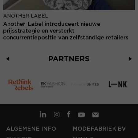
ANOTHER LABEL
Another-Label introduceert nieuwe
prijsstrategie en versterkt
concurrentiepositie van zelfstandige retailers
PARTNERS
ALGEMENE INFO
MODEFABRIEK BV