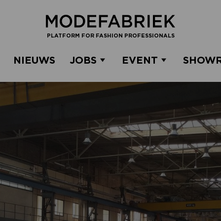
PLATFORM FOR FASHION PROFESSIONALS
NIEUWS
JOBS
EVENT
SHOW