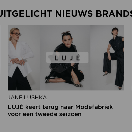
UITGELICHT NIEUWS BRAND
JANE LUSHKA
LUJÉ keert terug naar Modefabriek
voor een tweede seizoen