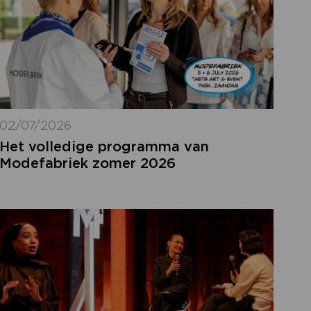
02/07/2026
Het volledige programma van
Modefabriek zomer 2026