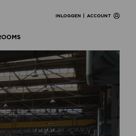
|
INLOGGEN
ACCOUNT
ROOMS