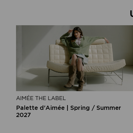
AIMÉE THE LABEL
Palette d'Aimée | Spring / Summer
2027