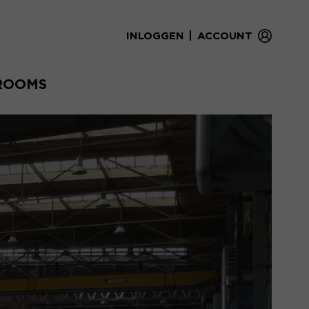
|
INLOGGEN
ACCOUNT
ROOMS