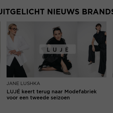
UITGELICHT NIEUWS BRAND
JANE LUSHKA
LUJÉ keert terug naar Modefabriek
voor een tweede seizoen