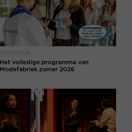
02/07/2026
Het volledige programma van
Modefabriek zomer 2026