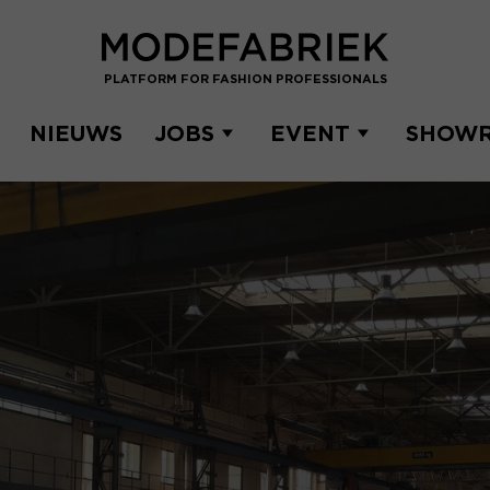
PLATFORM FOR FASHION PROFESSIONALS
NIEUWS
JOBS
EVENT
SHOW