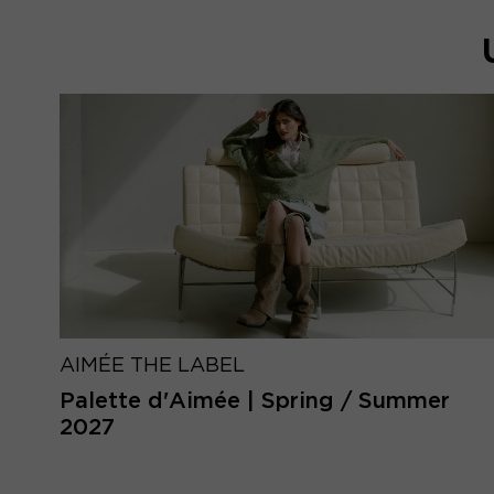
AIMÉE THE LABEL
Palette d'Aimée | Spring / Summer
2027