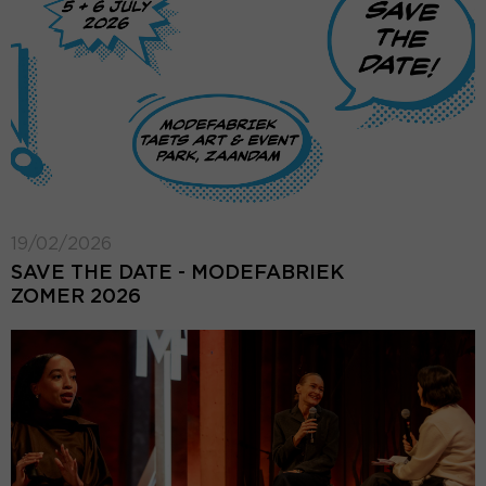
19/02/2026
SAVE THE DATE - MODEFABRIEK
ZOMER 2026