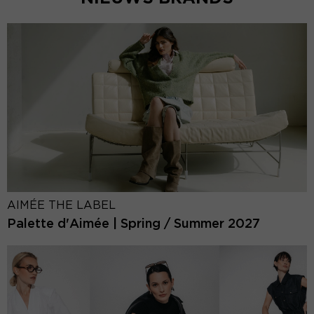
AIMÉE THE LABEL
Palette d'Aimée | Spring / Summer 2027