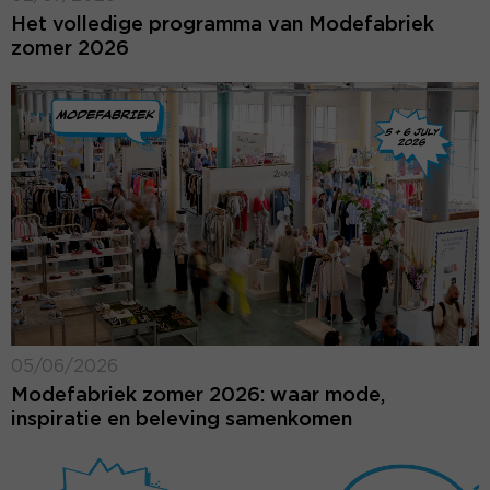
Het volledige programma van Modefabriek
zomer 2026
05/06/2026
Modefabriek zomer 2026: waar mode,
inspiratie en beleving samenkomen