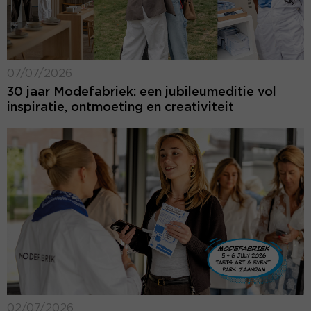
07/07/2026
30 jaar Modefabriek: een jubileumeditie vol
inspiratie, ontmoeting en creativiteit
02/07/2026