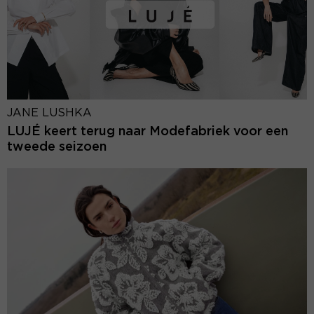
JANE LUSHKA
LUJÉ keert terug naar Modefabriek voor een
tweede seizoen