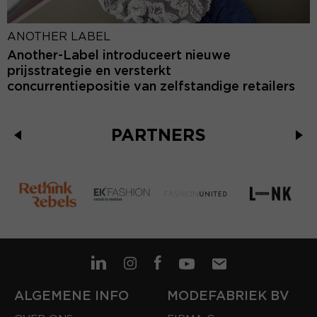
ANOTHER LABEL
Another-Label introduceert nieuwe
prijsstrategie en versterkt
concurrentiepositie van zelfstandige retailers
PARTNERS
ALGEMENE INFO
MODEFABRIEK BV