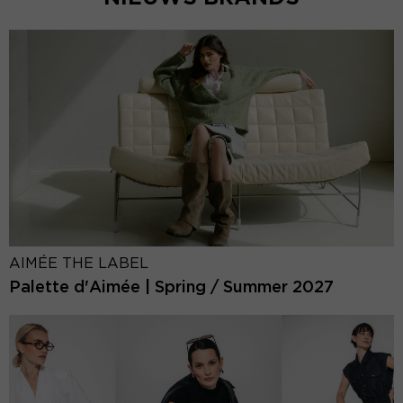
AIMÉE THE LABEL
Palette d'Aimée | Spring / Summer 2027