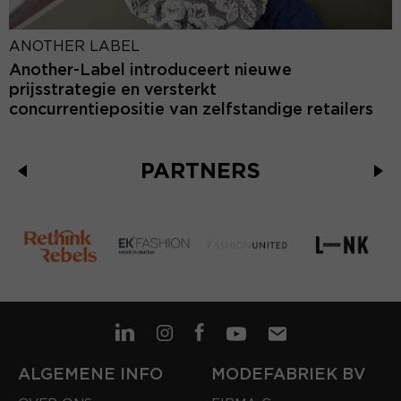
ANOTHER LABEL
Another-Label introduceert nieuwe
prijsstrategie en versterkt
concurrentiepositie van zelfstandige retailers
PARTNERS
ALGEMENE INFO
MODEFABRIEK BV