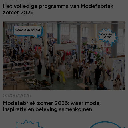
Het volledige programma van Modefabriek
zomer 2026
05/06/2026
Modefabriek zomer 2026: waar mode,
inspiratie en beleving samenkomen