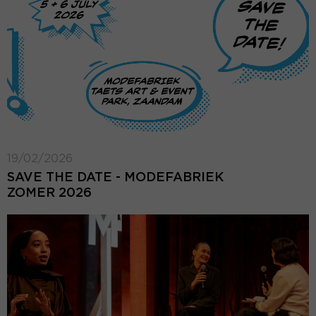
19/02/2026
SAVE THE DATE - MODEFABRIEK
ZOMER 2026