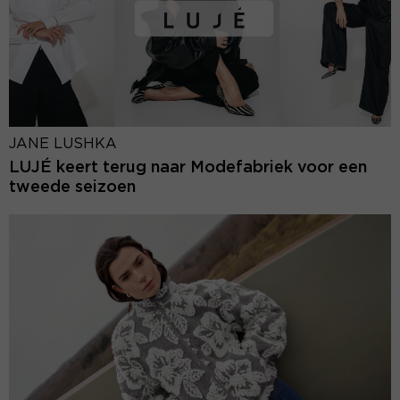
JANE LUSHKA
LUJÉ keert terug naar Modefabriek voor een
tweede seizoen