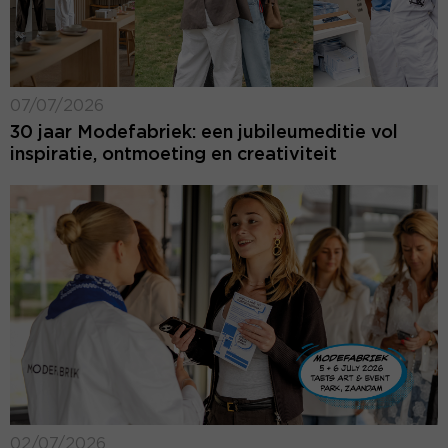
07/07/2026
30 jaar Modefabriek: een jubileumeditie vol
inspiratie, ontmoeting en creativiteit
02/07/2026