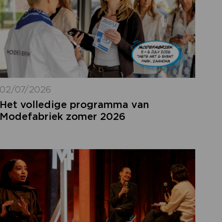
02/07/2026
Het volledige programma van
Modefabriek zomer 2026