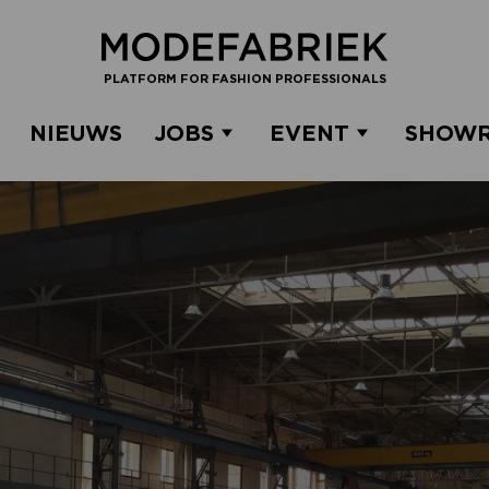
PLATFORM FOR FASHION PROFESSIONALS
NIEUWS
JOBS
EVENT
SHOW