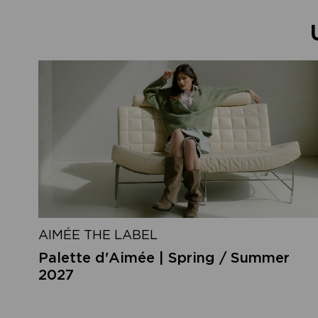
AIMÉE THE LABEL
Palette d'Aimée | Spring / Summer
2027