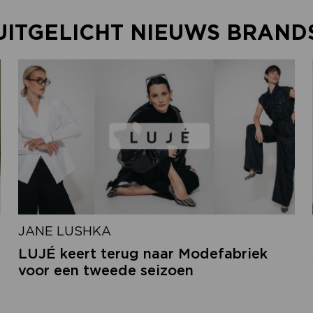
UITGELICHT NIEUWS BRAND
JANE LUSHKA
LUJÉ keert terug naar Modefabriek
voor een tweede seizoen