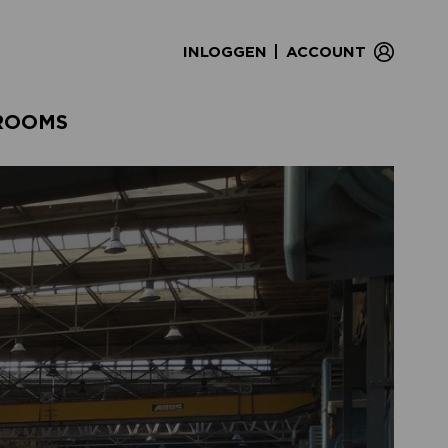
|
INLOGGEN
ACCOUNT
ROOMS