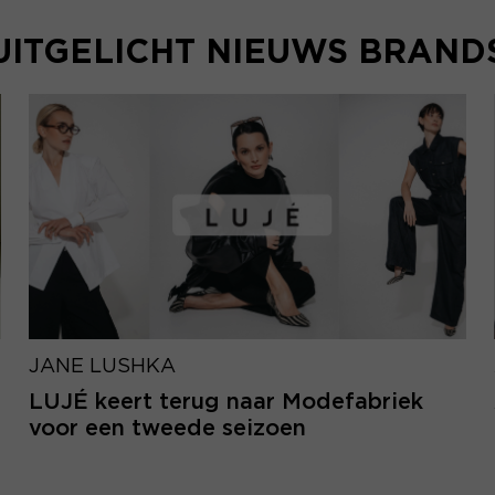
UITGELICHT NIEUWS BRAND
JANE LUSHKA
LUJÉ keert terug naar Modefabriek
voor een tweede seizoen