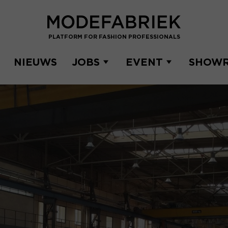
PLATFORM FOR FASHION PROFESSIONALS
NIEUWS
JOBS
EVENT
SHOW