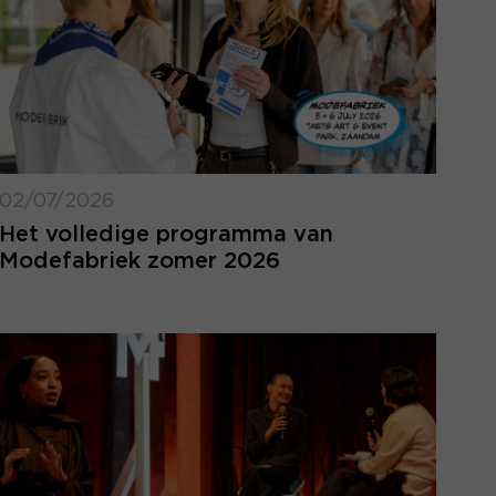
02/07/2026
Het volledige programma van
Modefabriek zomer 2026