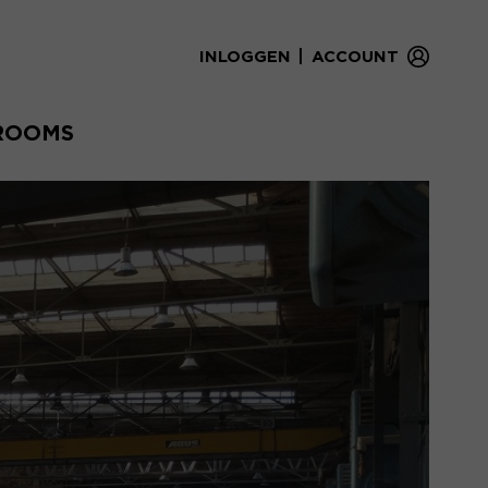
|
INLOGGEN
ACCOUNT
ROOMS