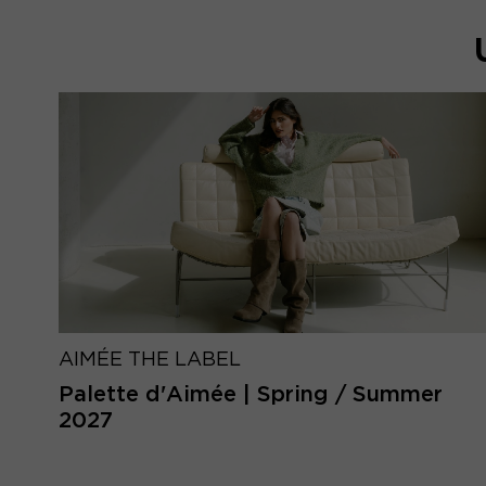
AIMÉE THE LABEL
Palette d'Aimée | Spring / Summer
2027