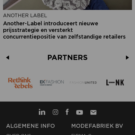
ANOTHER LABEL
Another-Label introduceert nieuwe
prijsstrategie en versterkt
concurrentiepositie van zelfstandige retailers
PARTNERS
ALGEMENE INFO
MODEFABRIEK BV