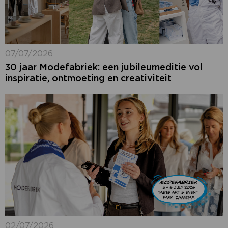
07/07/2026
30 jaar Modefabriek: een jubileumeditie vol
inspiratie, ontmoeting en creativiteit
02/07/2026