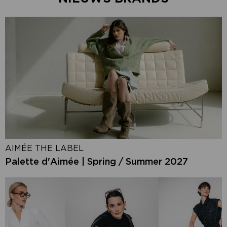
AIMÉE THE LABEL
Palette d'Aimée | Spring / Summer 2027