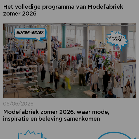
Het volledige programma van Modefabriek
zomer 2026
05/06/2026
Modefabriek zomer 2026: waar mode,
inspiratie en beleving samenkomen