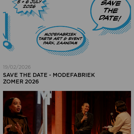
19/02/2026
SAVE THE DATE - MODEFABRIEK
ZOMER 2026