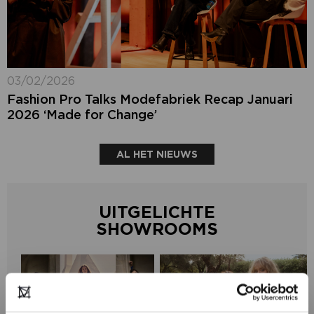
03/02/2026
Fashion Pro Talks Modefabriek Recap Januari
2026 ‘Made for Change’
AL HET NIEUWS
UITGELICHTE
SHOWROOMS