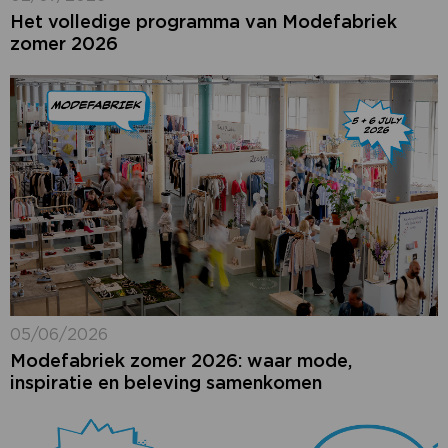
Het volledige programma van Modefabriek
zomer 2026
05/06/2026
Modefabriek zomer 2026: waar mode,
inspiratie en beleving samenkomen