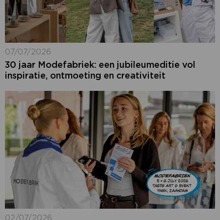
07/07/2026
30 jaar Modefabriek: een jubileumeditie vol
inspiratie, ontmoeting en creativiteit
02/07/2026