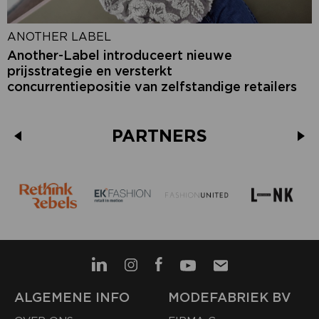
ANOTHER LABEL
Another-Label introduceert nieuwe
prijsstrategie en versterkt
concurrentiepositie van zelfstandige retailers
PARTNERS
ALGEMENE INFO
MODEFABRIEK BV