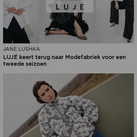
JANE LUSHKA
LUJÉ keert terug naar Modefabriek voor een
tweede seizoen