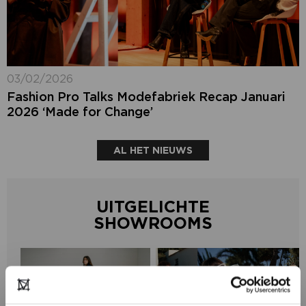
03/02/2026
Fashion Pro Talks Modefabriek Recap Januari
2026 ‘Made for Change’
AL HET NIEUWS
UITGELICHTE
SHOWROOMS