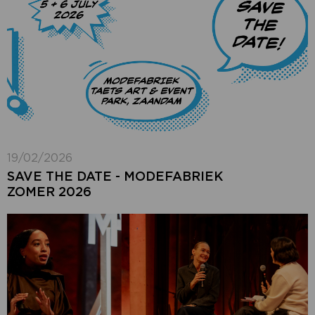
19/02/2026
SAVE THE DATE - MODEFABRIEK
ZOMER 2026