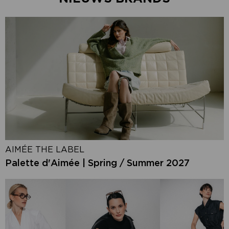
AIMÉE THE LABEL
Palette d'Aimée | Spring / Summer 2027