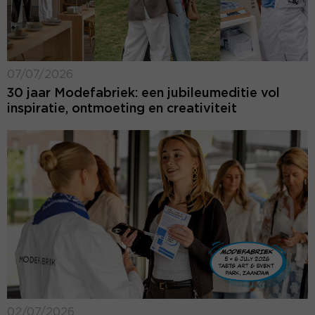
07/07/2026
30 jaar Modefabriek: een jubileumeditie vol
inspiratie, ontmoeting en creativiteit
02/07/2026