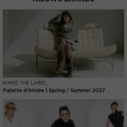
AIMÉE THE LABEL
Palette d'Aimée | Spring / Summer 2027