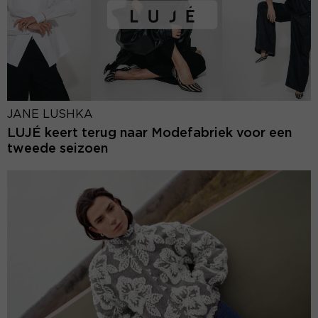
JANE LUSHKA
LUJÉ keert terug naar Modefabriek voor een
tweede seizoen