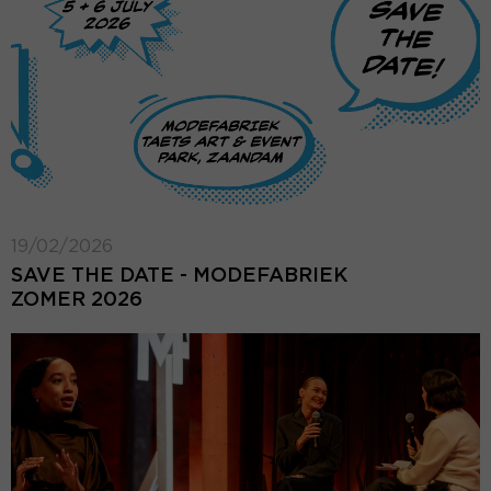
19/02/2026
SAVE THE DATE - MODEFABRIEK
ZOMER 2026