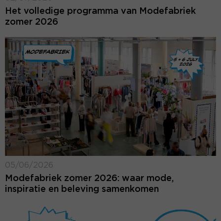
Het volledige programma van Modefabriek
zomer 2026
05/06/2026
Modefabriek zomer 2026: waar mode,
inspiratie en beleving samenkomen