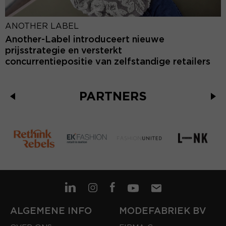
ANOTHER LABEL
Another-Label introduceert nieuwe
prijsstrategie en versterkt
concurrentiepositie van zelfstandige retailers
PARTNERS
ALGEMENE INFO
MODEFABRIEK BV