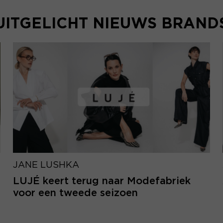
UITGELICHT NIEUWS BRAND
JANE LUSHKA
LUJÉ keert terug naar Modefabriek
voor een tweede seizoen