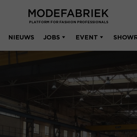
PLATFORM FOR FASHION PROFESSIONALS
NIEUWS
JOBS
EVENT
SHOW