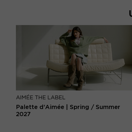
AIMÉE THE LABEL
Palette d'Aimée | Spring / Summer
2027