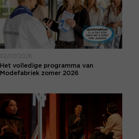
02/07/2026
Het volledige programma van
Modefabriek zomer 2026