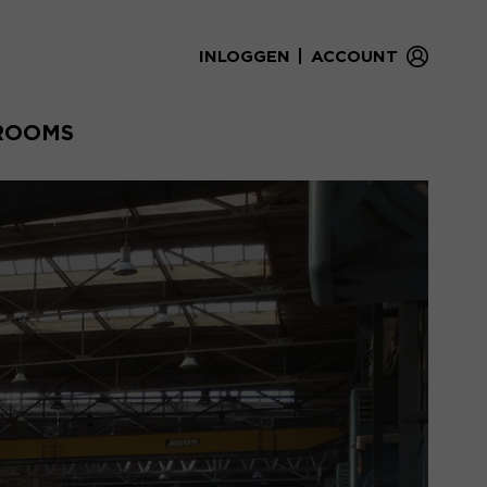
|
INLOGGEN
ACCOUNT
ROOMS