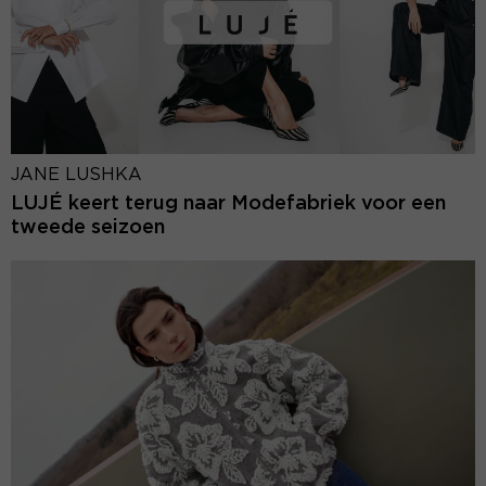
JANE LUSHKA
LUJÉ keert terug naar Modefabriek voor een
tweede seizoen