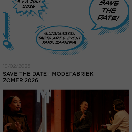
19/02/2026
SAVE THE DATE - MODEFABRIEK
ZOMER 2026