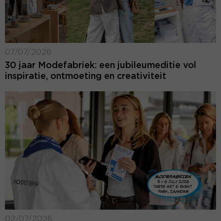
07/07/2026
30 jaar Modefabriek: een jubileumeditie vol
inspiratie, ontmoeting en creativiteit
02/07/2026