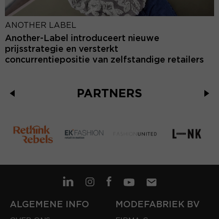
ANOTHER LABEL
Another-Label introduceert nieuwe
prijsstrategie en versterkt
concurrentiepositie van zelfstandige retailers
PARTNERS
ALGEMENE INFO
MODEFABRIEK BV