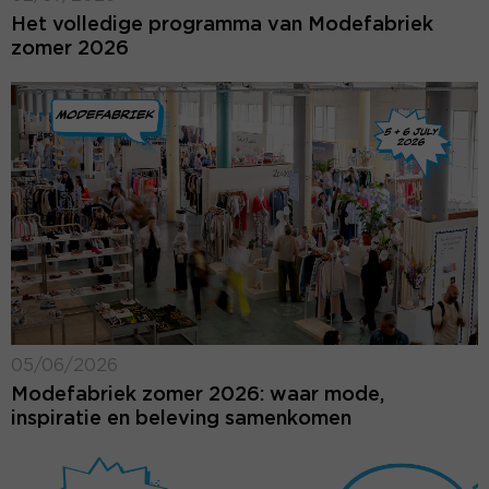
Het volledige programma van Modefabriek
zomer 2026
05/06/2026
Modefabriek zomer 2026: waar mode,
inspiratie en beleving samenkomen