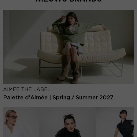
AIMÉE THE LABEL
Palette d'Aimée | Spring / Summer 2027