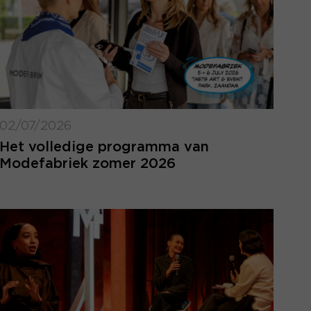
02/07/2026
Het volledige programma van
Modefabriek zomer 2026