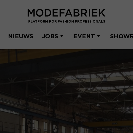
PLATFORM FOR FASHION PROFESSIONALS
NIEUWS
JOBS
EVENT
SHOW