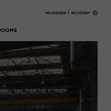
|
INLOGGEN
ACCOUNT
ROOMS