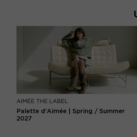
AIMÉE THE LABEL
Palette d'Aimée | Spring / Summer
2027