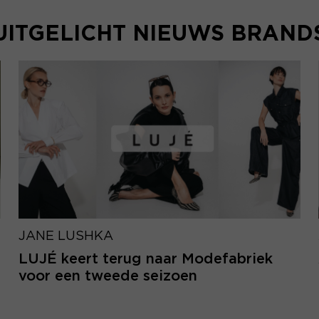
UITGELICHT NIEUWS BRAND
JANE LUSHKA
LUJÉ keert terug naar Modefabriek
voor een tweede seizoen