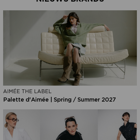
AIMÉE THE LABEL
Palette d'Aimée | Spring / Summer 2027