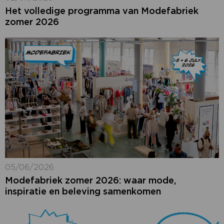
Het volledige programma van Modefabriek
zomer 2026
05/06/2026
Modefabriek zomer 2026: waar mode,
inspiratie en beleving samenkomen