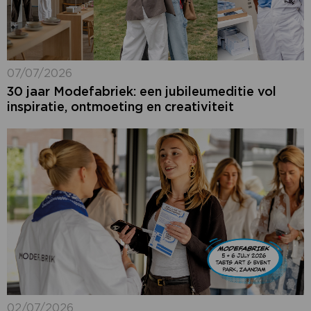
07/07/2026
30 jaar Modefabriek: een jubileumeditie vol
inspiratie, ontmoeting en creativiteit
02/07/2026