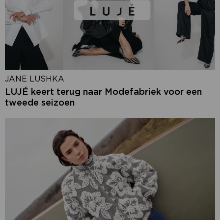
JANE LUSHKA
LUJÉ keert terug naar Modefabriek voor een
tweede seizoen