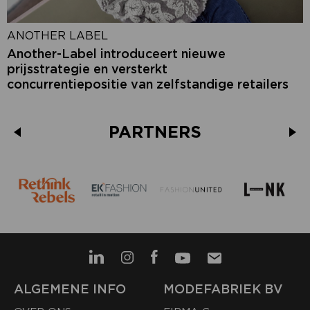
ANOTHER LABEL
Another-Label introduceert nieuwe
prijsstrategie en versterkt
concurrentiepositie van zelfstandige retailers
PARTNERS
ALGEMENE INFO
MODEFABRIEK BV