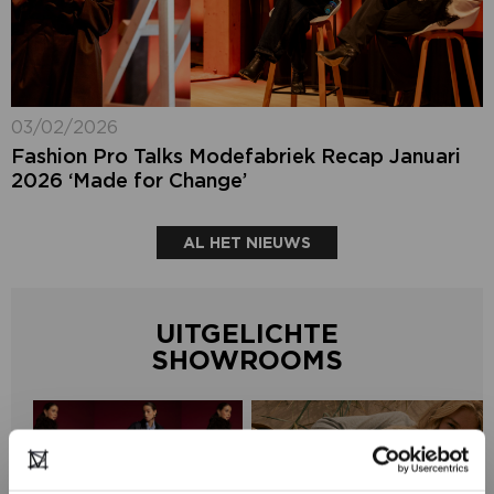
03/02/2026
Fashion Pro Talks Modefabriek Recap Januari
2026 ‘Made for Change’
AL HET NIEUWS
UITGELICHTE
SHOWROOMS