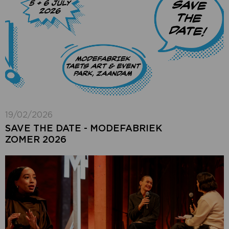
19/02/2026
SAVE THE DATE - MODEFABRIEK
ZOMER 2026