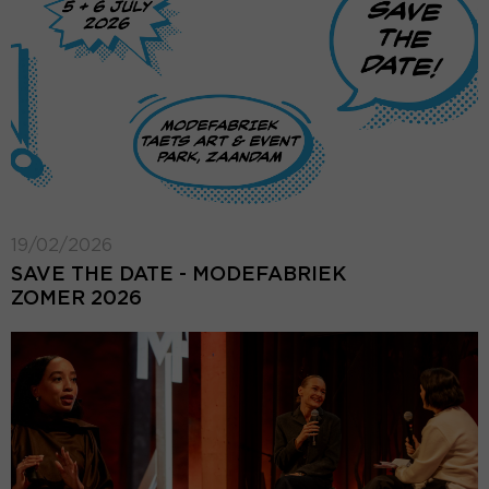
19/02/2026
SAVE THE DATE - MODEFABRIEK
ZOMER 2026