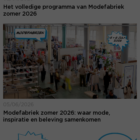
Het volledige programma van Modefabriek
zomer 2026
05/06/2026
Modefabriek zomer 2026: waar mode,
inspiratie en beleving samenkomen