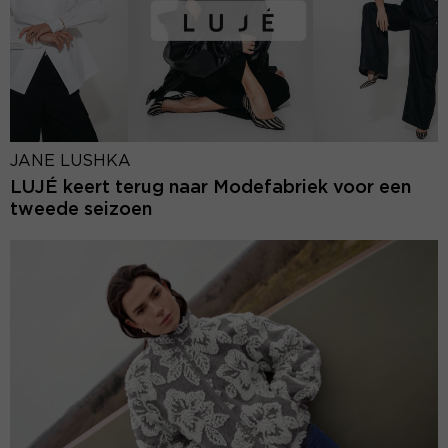
JANE LUSHKA
LUJÉ keert terug naar Modefabriek voor een
tweede seizoen