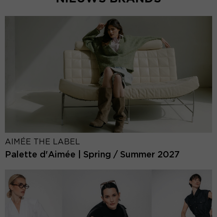
AIMÉE THE LABEL
Palette d'Aimée | Spring / Summer 2027