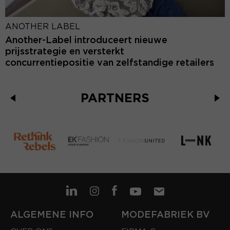
ANOTHER LABEL
Another-Label introduceert nieuwe
prijsstrategie en versterkt
concurrentiepositie van zelfstandige retailers
PARTNERS
ALGEMENE INFO
MODEFABRIEK BV