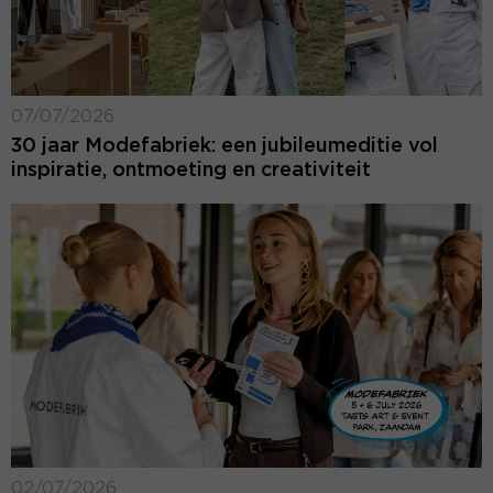
07/07/2026
30 jaar Modefabriek: een jubileumeditie vol
inspiratie, ontmoeting en creativiteit
02/07/2026