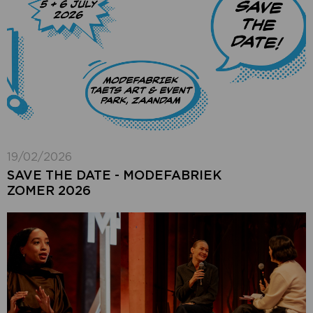
19/02/2026
SAVE THE DATE - MODEFABRIEK
ZOMER 2026