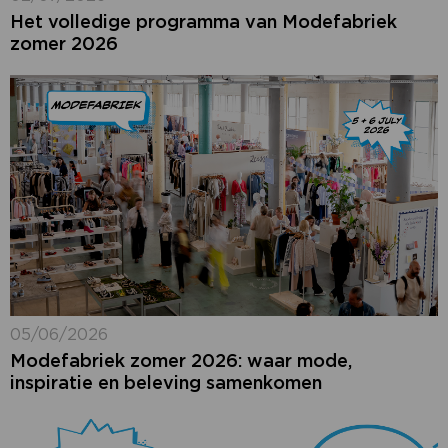
Het volledige programma van Modefabriek
zomer 2026
05/06/2026
Modefabriek zomer 2026: waar mode,
inspiratie en beleving samenkomen