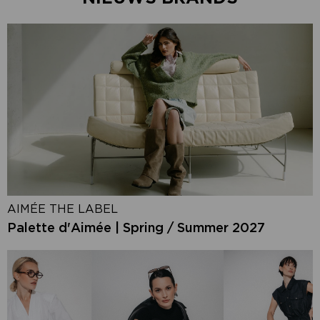
AIMÉE THE LABEL
Palette d'Aimée | Spring / Summer 2027