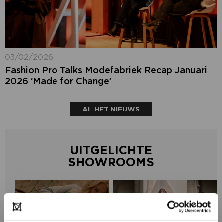
03/02/2026
Fashion Pro Talks Modefabriek Recap Januari
2026 ‘Made for Change’
AL HET NIEUWS
UITGELICHTE
SHOWROOMS