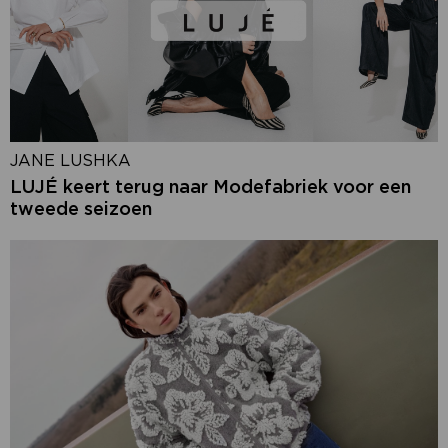
JANE LUSHKA
LUJÉ keert terug naar Modefabriek voor een
tweede seizoen