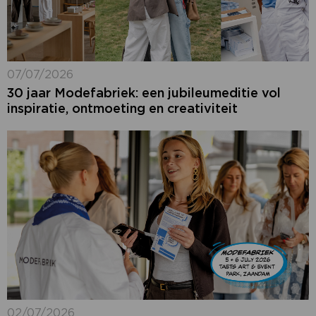
07/07/2026
30 jaar Modefabriek: een jubileumeditie vol
inspiratie, ontmoeting en creativiteit
02/07/2026