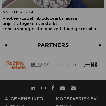
ANOTHER LABEL
Another-Label introduceert nieuwe
prijsstrategie en versterkt
concurrentiepositie van zelfstandige retailers
PARTNERS
ALGEMENE INFO
MODEFABRIEK BV