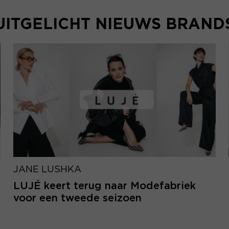
UITGELICHT NIEUWS BRAND
JANE LUSHKA
LUJÉ keert terug naar Modefabriek
voor een tweede seizoen