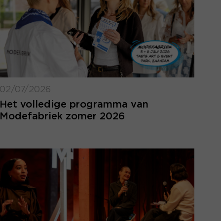
02/07/2026
Het volledige programma van
Modefabriek zomer 2026