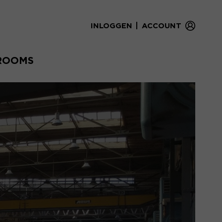
|
INLOGGEN
ACCOUNT
ROOMS