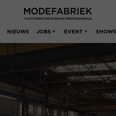
PLATFORM FOR FASHION PROFESSIONALS
NIEUWS
JOBS
EVENT
SHOW