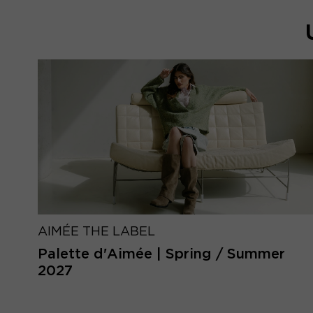
AIMÉE THE LABEL
Palette d'Aimée | Spring / Summer
2027