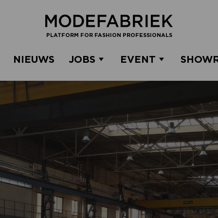
PLATFORM FOR FASHION PROFESSIONALS
NIEUWS
JOBS
EVENT
SHOW