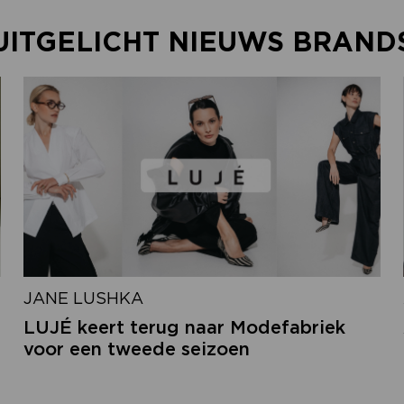
UITGELICHT NIEUWS BRAND
JANE LUSHKA
LUJÉ keert terug naar Modefabriek
voor een tweede seizoen