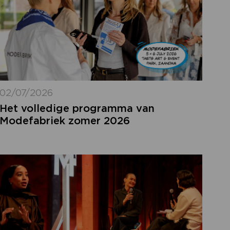
02/07/2026
Het volledige programma van
Modefabriek zomer 2026