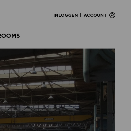
|
INLOGGEN
ACCOUNT
ROOMS