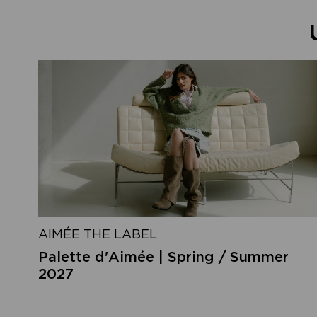
AIMÉE THE LABEL
Palette d'Aimée | Spring / Summer
2027