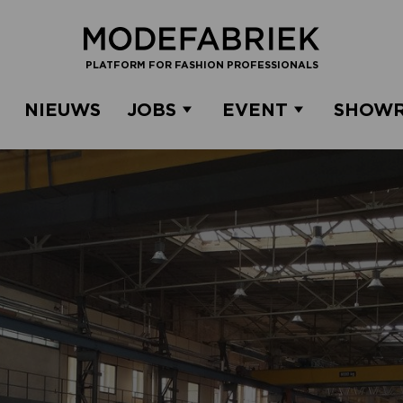
PLATFORM FOR FASHION PROFESSIONALS
NIEUWS
JOBS
EVENT
SHOW