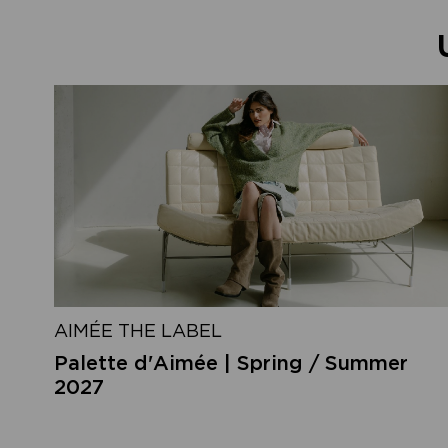
AIMÉE THE LABEL
Palette d'Aimée | Spring / Summer
2027