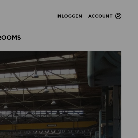
|
INLOGGEN
ACCOUNT
ROOMS