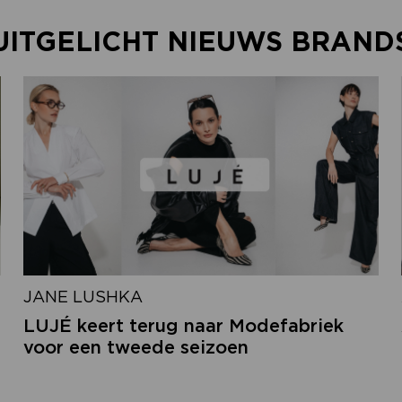
UITGELICHT NIEUWS BRAND
JANE LUSHKA
LUJÉ keert terug naar Modefabriek
voor een tweede seizoen