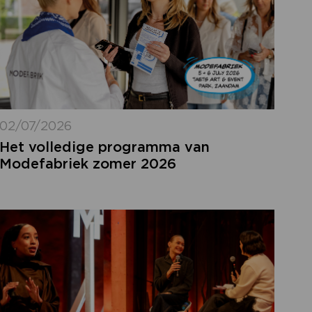
02/07/2026
Het volledige programma van
Modefabriek zomer 2026