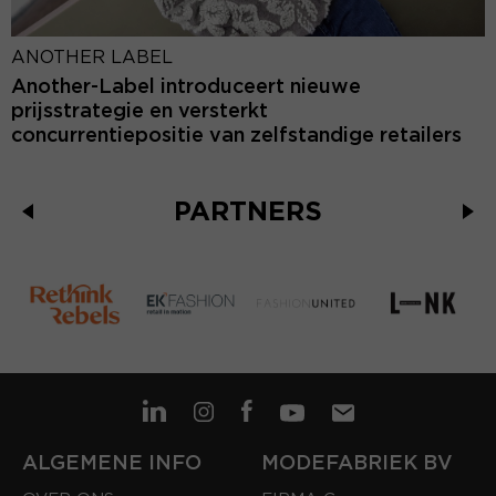
ANOTHER LABEL
Another-Label introduceert nieuwe
prijsstrategie en versterkt
concurrentiepositie van zelfstandige retailers
PARTNERS
ALGEMENE INFO
MODEFABRIEK BV