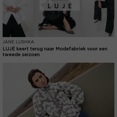
JANE LUSHKA
LUJÉ keert terug naar Modefabriek voor een
tweede seizoen