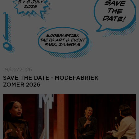
19/02/2026
SAVE THE DATE - MODEFABRIEK
ZOMER 2026