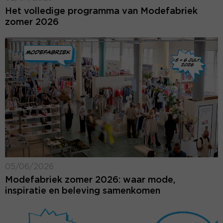
Het volledige programma van Modefabriek
zomer 2026
05/06/2026
Modefabriek zomer 2026: waar mode,
inspiratie en beleving samenkomen