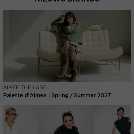
AIMÉE THE LABEL
Palette d'Aimée | Spring / Summer 2027