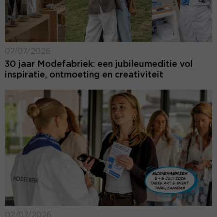
07/07/2026
30 jaar Modefabriek: een jubileumeditie vol
inspiratie, ontmoeting en creativiteit
02/07/2026