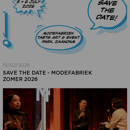
19/02/2026
SAVE THE DATE - MODEFABRIEK
ZOMER 2026