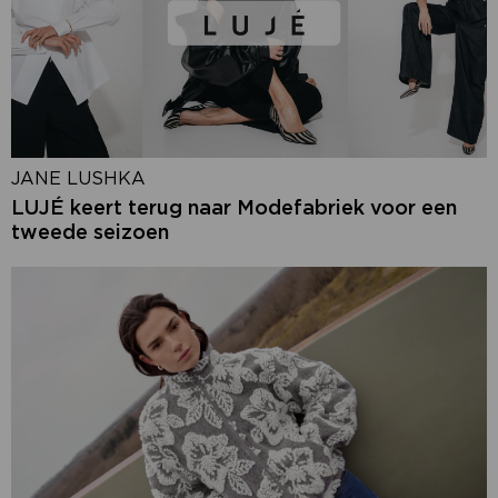
JANE LUSHKA
LUJÉ keert terug naar Modefabriek voor een
tweede seizoen