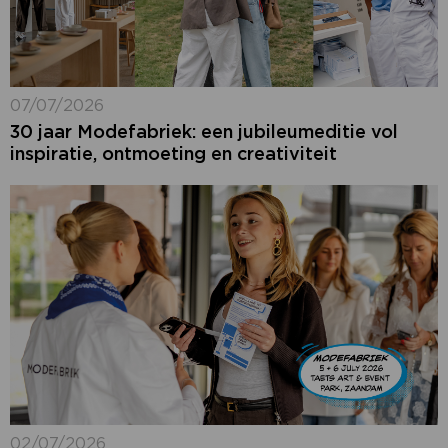
07/07/2026
30 jaar Modefabriek: een jubileumeditie vol
inspiratie, ontmoeting en creativiteit
02/07/2026