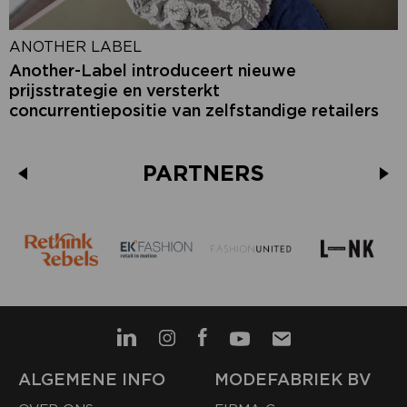
ANOTHER LABEL
Another-Label introduceert nieuwe
prijsstrategie en versterkt
concurrentiepositie van zelfstandige retailers
PARTNERS
ALGEMENE INFO
MODEFABRIEK BV