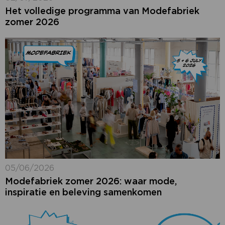
Het volledige programma van Modefabriek
zomer 2026
05/06/2026
Modefabriek zomer 2026: waar mode,
inspiratie en beleving samenkomen