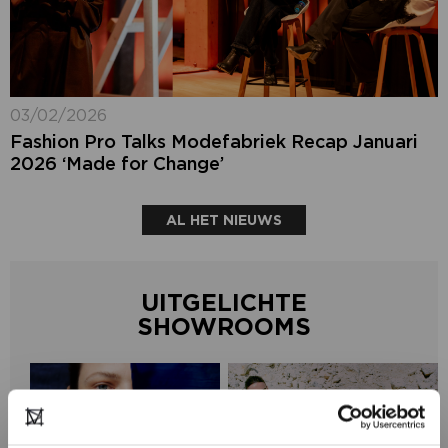
03/02/2026
Fashion Pro Talks Modefabriek Recap Januari
2026 ‘Made for Change’
AL HET NIEUWS
UITGELICHTE
SHOWROOMS