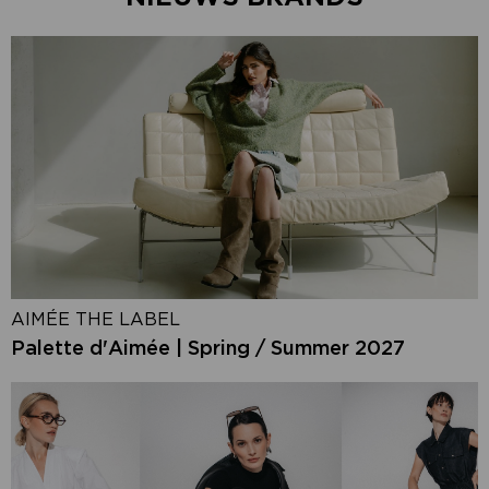
AIMÉE THE LABEL
Palette d'Aimée | Spring / Summer 2027