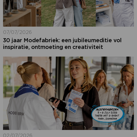
07/07/2026
30 jaar Modefabriek: een jubileumeditie vol
inspiratie, ontmoeting en creativiteit
02/07/2026