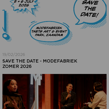
19/02/2026
SAVE THE DATE - MODEFABRIEK
ZOMER 2026