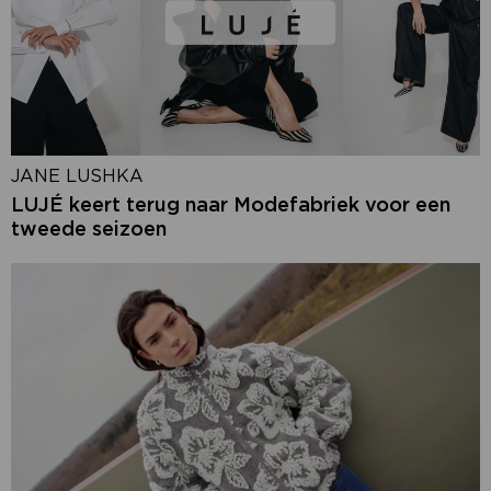
JANE LUSHKA
LUJÉ keert terug naar Modefabriek voor een
tweede seizoen