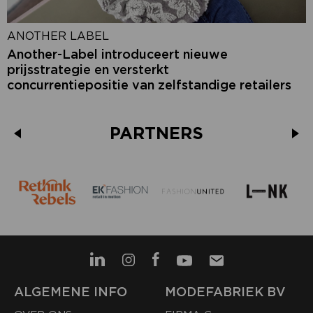
ANOTHER LABEL
Another-Label introduceert nieuwe
prijsstrategie en versterkt
concurrentiepositie van zelfstandige retailers
PARTNERS
ALGEMENE INFO
MODEFABRIEK BV