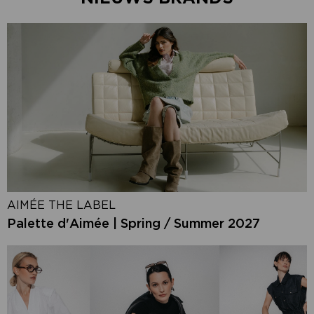
AIMÉE THE LABEL
Palette d'Aimée | Spring / Summer 2027