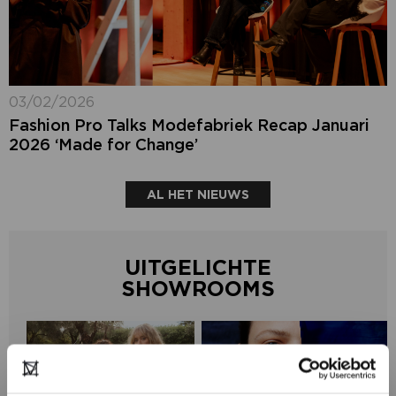
03/02/2026
Fashion Pro Talks Modefabriek Recap Januari
2026 ‘Made for Change’
AL HET NIEUWS
UITGELICHTE
SHOWROOMS