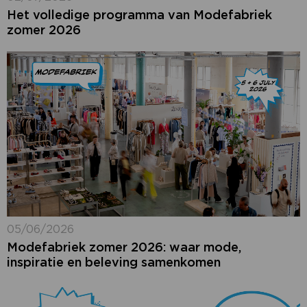
Het volledige programma van Modefabriek
zomer 2026
05/06/2026
Modefabriek zomer 2026: waar mode,
inspiratie en beleving samenkomen