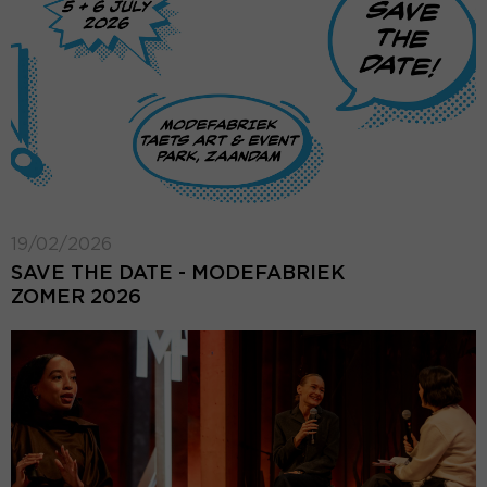
19/02/2026
SAVE THE DATE - MODEFABRIEK
ZOMER 2026