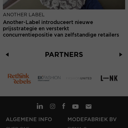
ANOTHER LABEL
Another-Label introduceert nieuwe
prijsstrategie en versterkt
concurrentiepositie van zelfstandige retailers
PARTNERS
ALGEMENE INFO
MODEFABRIEK BV