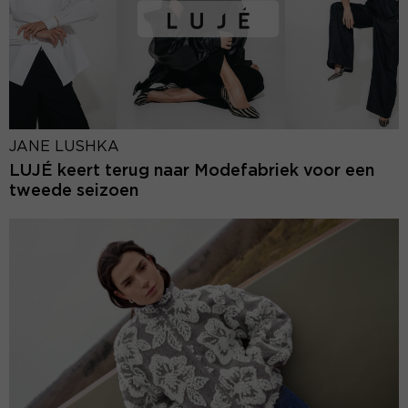
JANE LUSHKA
LUJÉ keert terug naar Modefabriek voor een
tweede seizoen