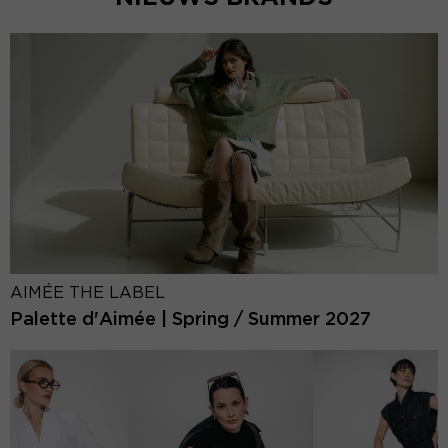
AIMÉE THE LABEL
Palette d'Aimée | Spring / Summer 2027