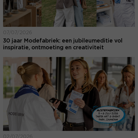
07/07/2026
30 jaar Modefabriek: een jubileumeditie vol
inspiratie, ontmoeting en creativiteit
02/07/2026