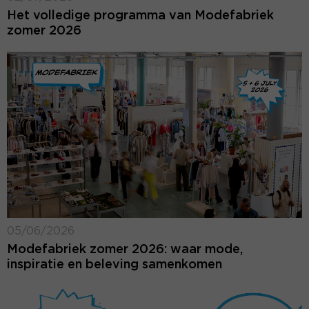
Het volledige programma van Modefabriek
zomer 2026
05/06/2026
Modefabriek zomer 2026: waar mode,
inspiratie en beleving samenkomen