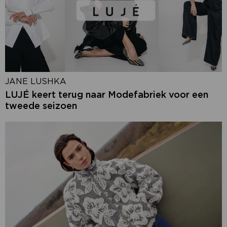
JANE LUSHKA
LUJÉ keert terug naar Modefabriek voor een
tweede seizoen