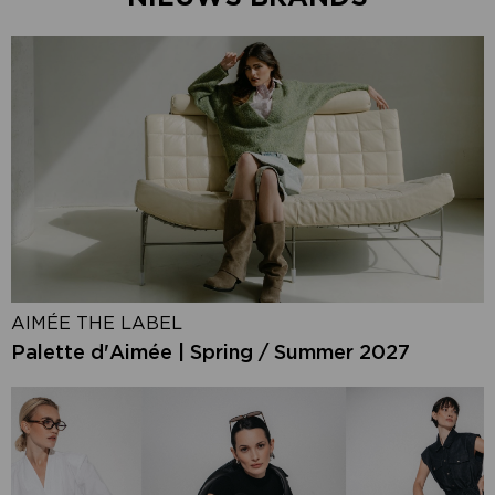
AIMÉE THE LABEL
Palette d'Aimée | Spring / Summer 2027