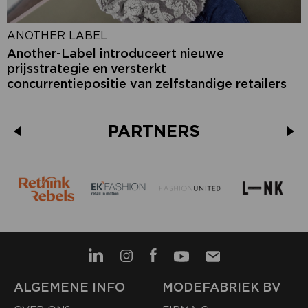
ANOTHER LABEL
Another-Label introduceert nieuwe
prijsstrategie en versterkt
concurrentiepositie van zelfstandige retailers
PARTNERS
ALGEMENE INFO
MODEFABRIEK BV