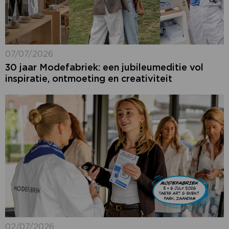
07/07/2026
30 jaar Modefabriek: een jubileumeditie vol
inspiratie, ontmoeting en creativiteit
02/07/2026