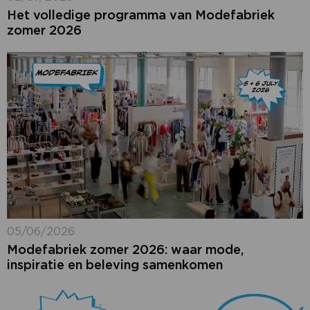
Het volledige programma van Modefabriek
zomer 2026
05/06/2026
Modefabriek zomer 2026: waar mode,
inspiratie en beleving samenkomen