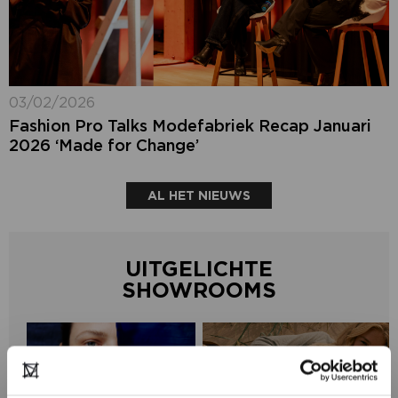
03/02/2026
Fashion Pro Talks Modefabriek Recap Januari
2026 ‘Made for Change’
AL HET NIEUWS
UITGELICHTE
SHOWROOMS