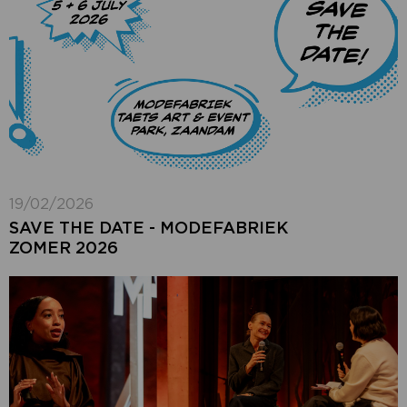
19/02/2026
SAVE THE DATE - MODEFABRIEK
ZOMER 2026