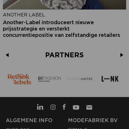
ANOTHER LABEL
Another-Label introduceert nieuwe
prijsstrategie en versterkt
concurrentiepositie van zelfstandige retailers
PARTNERS
ALGEMENE INFO
MODEFABRIEK BV