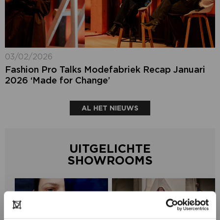
03/02/2026
Fashion Pro Talks Modefabriek Recap Januari
2026 ‘Made for Change’
AL HET NIEUWS
UITGELICHTE
SHOWROOMS