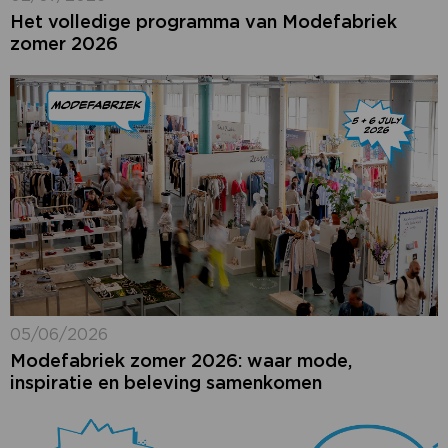
Het volledige programma van Modefabriek
zomer 2026
05/06/2026
Modefabriek zomer 2026: waar mode,
inspiratie en beleving samenkomen