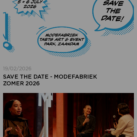
19/02/2026
SAVE THE DATE - MODEFABRIEK
ZOMER 2026