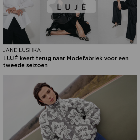
JANE LUSHKA
LUJÉ keert terug naar Modefabriek voor een
tweede seizoen