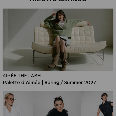
AIMÉE THE LABEL
Palette d'Aimée | Spring / Summer 2027