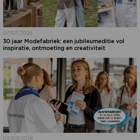
07/07/2026
30 jaar Modefabriek: een jubileumeditie vol
inspiratie, ontmoeting en creativiteit
02/07/2026