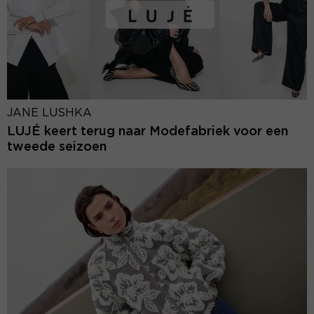
JANE LUSHKA
LUJÉ keert terug naar Modefabriek voor een
tweede seizoen