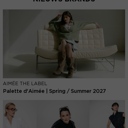
AIMÉE THE LABEL
Palette d'Aimée | Spring / Summer 2027