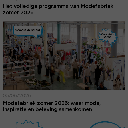
Het volledige programma van Modefabriek
zomer 2026
05/06/2026
Modefabriek zomer 2026: waar mode,
inspiratie en beleving samenkomen