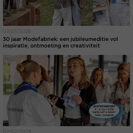
07/07/2026
30 jaar Modefabriek: een jubileumeditie vol
inspiratie, ontmoeting en creativiteit
02/07/2026