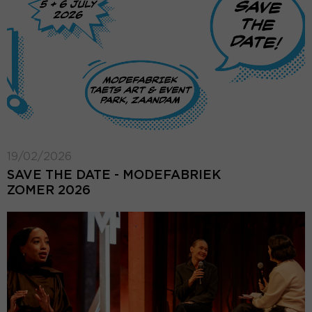
19/02/2026
SAVE THE DATE - MODEFABRIEK
ZOMER 2026