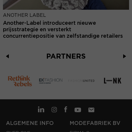
ANOTHER LABEL
Another-Label introduceert nieuwe
prijsstrategie en versterkt
concurrentiepositie van zelfstandige retailers
PARTNERS
ALGEMENE INFO
MODEFABRIEK BV