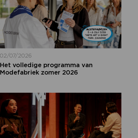
02/07/2026
Het volledige programma van
Modefabriek zomer 2026