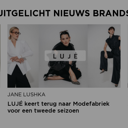
UITGELICHT NIEUWS BRAND
JANE LUSHKA
LUJÉ keert terug naar Modefabriek
voor een tweede seizoen