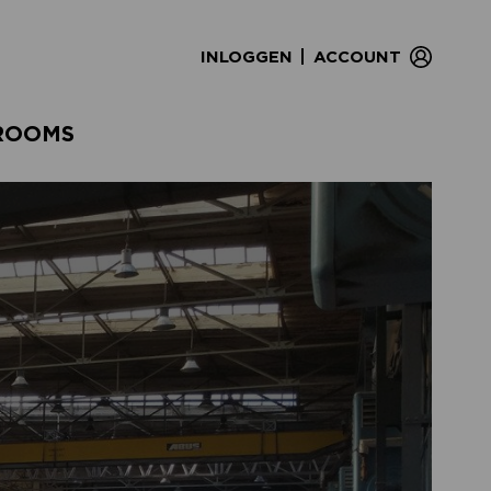
|
INLOGGEN
ACCOUNT
ROOMS