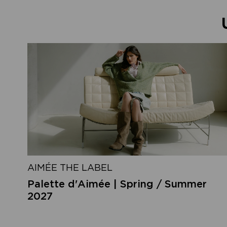
AIMÉE THE LABEL
Palette d'Aimée | Spring / Summer
2027