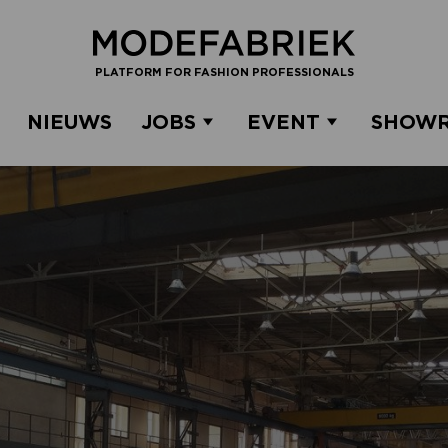
PLATFORM FOR FASHION PROFESSIONALS
NIEUWS
JOBS
EVENT
SHOW