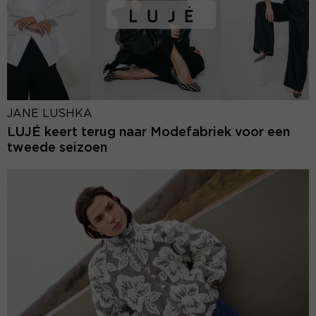
JANE LUSHKA
LUJÉ keert terug naar Modefabriek voor een
tweede seizoen