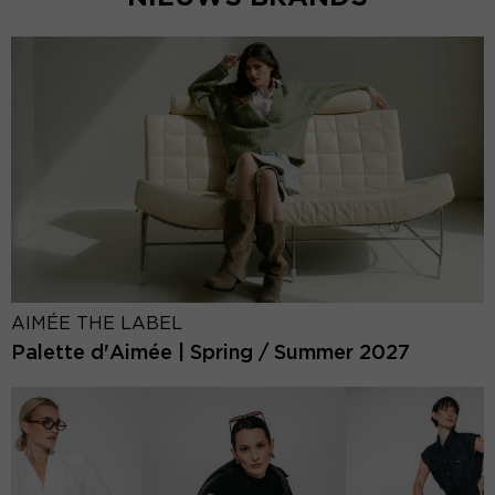
AIMÉE THE LABEL
Palette d'Aimée | Spring / Summer 2027