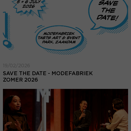
19/02/2026
SAVE THE DATE - MODEFABRIEK
ZOMER 2026