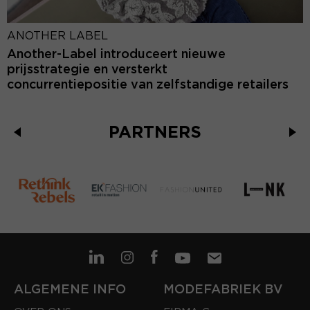
ANOTHER LABEL
Another-Label introduceert nieuwe
prijsstrategie en versterkt
concurrentiepositie van zelfstandige retailers
PARTNERS
ALGEMENE INFO
MODEFABRIEK BV