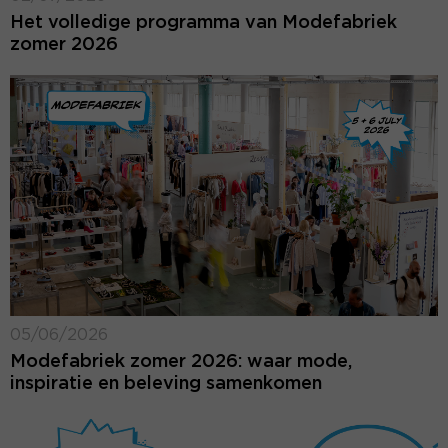
Het volledige programma van Modefabriek
zomer 2026
05/06/2026
Modefabriek zomer 2026: waar mode,
inspiratie en beleving samenkomen