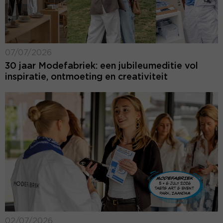
07/07/2026
30 jaar Modefabriek: een jubileumeditie vol
inspiratie, ontmoeting en creativiteit
02/07/2026