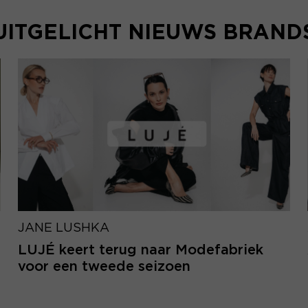
UITGELICHT NIEUWS BRAND
JANE LUSHKA
LUJÉ keert terug naar Modefabriek
voor een tweede seizoen