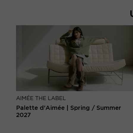
AIMÉE THE LABEL
Palette d'Aimée | Spring / Summer
2027