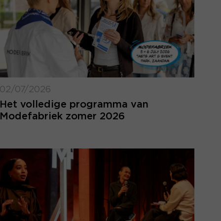
02/07/2026
Het volledige programma van
Modefabriek zomer 2026