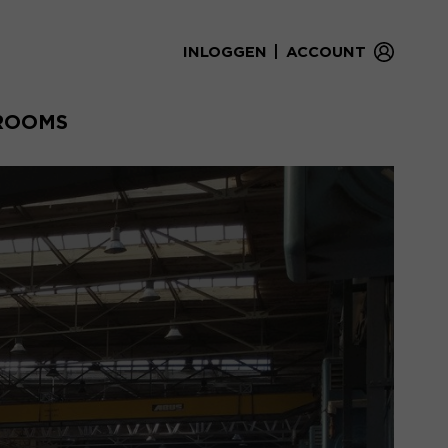
|
INLOGGEN
ACCOUNT
ROOMS