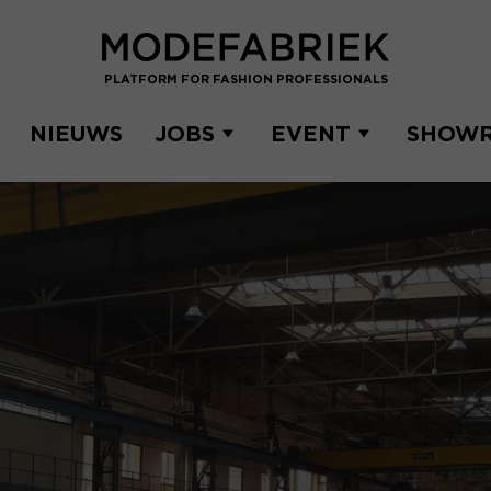
PLATFORM FOR FASHION PROFESSIONALS
NIEUWS
JOBS
EVENT
SHOW