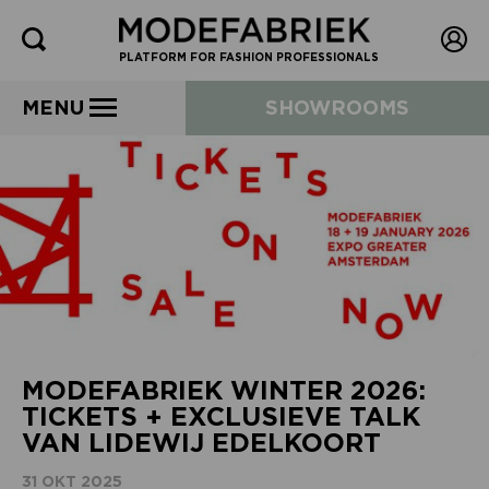
PLATFORM FOR FASHION PROFESSIONALS
MENU
SHOWROOMS
MODEFABRIEK WINTER 2026:
TICKETS + EXCLUSIEVE TALK
VAN LIDEWIJ EDELKOORT
31 OKT 2025