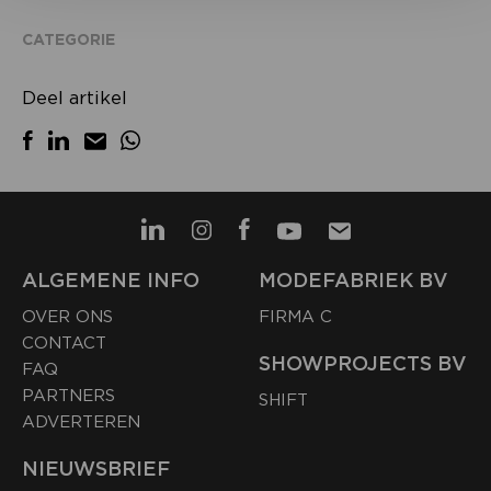
CATEGORIE
Deel artikel
ALGEMENE INFO
MODEFABRIEK BV
OVER ONS
FIRMA C
CONTACT
SHOWPROJECTS BV
FAQ
PARTNERS
SHIFT
ADVERTEREN
NIEUWSBRIEF