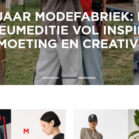
JAAR MODEFABRIEK:
EUMEDITIE VOL INSPI
OETING EN CREATIV