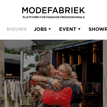
PLATFORM FOR FASHION PROFESSIONALS
NIEUWS
JOBS
EVENT
SHOW