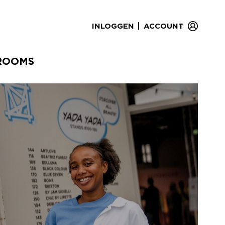
|
INLOGGEN
ACCOUNT
ROOMS