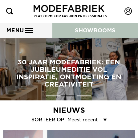
PLATFORM FOR FASHION PROFESSIONALS
MENU
SHOWROOMS
30 JAAR MODEFABRIEK: EEN
JUBILEUMEDITIE VOL
INSPIRATIE, ONTMOETING EN
CREATIVITEIT
NIEUWS
SORTEER OP