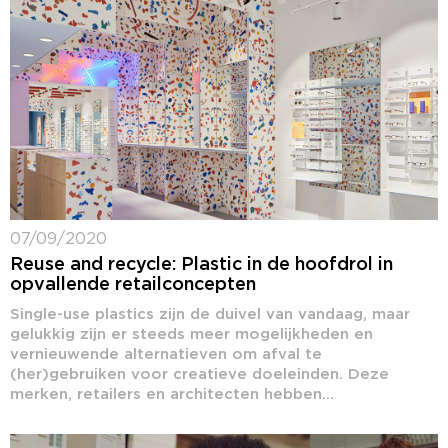
07/09/2020
Reuse and recycle: Plastic in de hoofdrol in
opvallende retailconcepten
Single-use plastics zijn de duivel van vandaag, maar
gelukkig zijn er steeds meer mogelijkheden en
vernieuwende alternatieven om afval te
(her)gebruiken voor creatieve doeleinden. Deze
merken, retailers en architecten hebben...