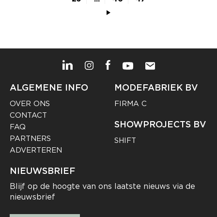
ALGEMENE INFO
MODEFABRIEK BV
OVER ONS
FIRMA C
CONTACT
SHOWPROJECTS BV
FAQ
PARTNERS
SHIFT
ADVERTEREN
NIEUWSBRIEF
Blijf op de hoogte van ons laatste nieuws via de
nieuwsbrief