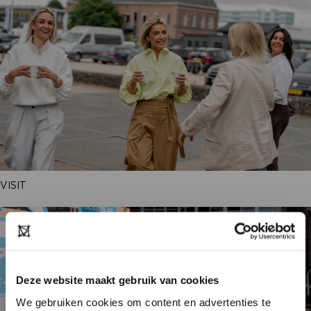
VISIT
Deze website maakt gebruik van cookies
We gebruiken cookies om content en advertenties te