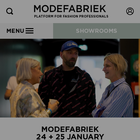
PLATFORM FOR FASHION PROFESSIONALS
MENU
SHOWROOMS
MODEFABRIEK
24 + 25 JANUARY