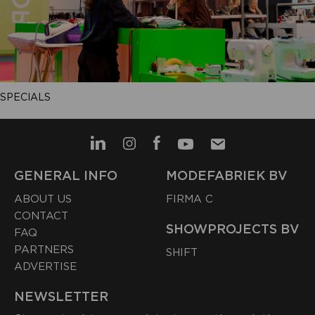
SPECIALS
GENERAL INFO
MODEFABRIEK BV
ABOUT US
FIRMA C
CONTACT
SHOWPROJECTS BV
FAQ
PARTNERS
SHIFT
ADVERTISE
NEWSLETTER