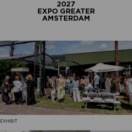
2027
EXPO GREATER
AMSTERDAM
EXHIBIT