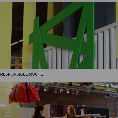
RESPONSIBLE ROUTE