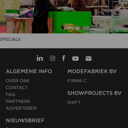
SPECIALS
ALGEMENE INFO
MODEFABRIEK BV
OVER ONS
FIRMA C
CONTACT
SHOWPROJECTS BV
FAQ
PARTNERS
SHIFT
ADVERTEREN
NIEUWSBRIEF