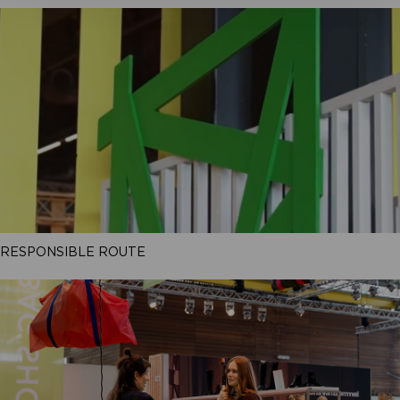
RESPONSIBLE ROUTE