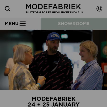
PLATFORM FOR FASHION PROFESSIONALS
MENU
SHOWROOMS
MODEFABRIEK
24 + 25 JANUARY