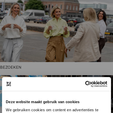
BEZOEKEN
Deze website maakt gebruik van cookies
We gebruiken cookies om content en advertenties te