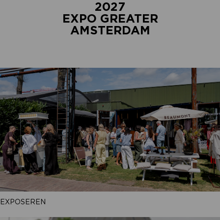
2027
EXPO GREATER
AMSTERDAM
EXPOSEREN