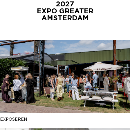
2027
EXPO GREATER
AMSTERDAM
EXPOSEREN