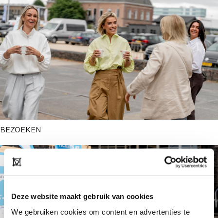
BEZOEKEN
Deze website maakt gebruik van cookies
We gebruiken cookies om content en advertenties te