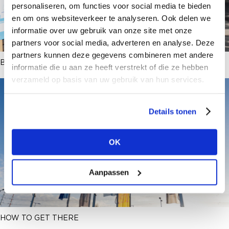
personaliseren, om functies voor social media te bieden
en om ons websiteverkeer te analyseren. Ook delen we
informatie over uw gebruik van onze site met onze
partners voor social media, adverteren en analyse. Deze
partners kunnen deze gegevens combineren met andere
BRAND LIST + PLATTEGROND
informatie die u aan ze heeft verstrekt of die ze hebben
verzameld op basis van uw gebruik van hun services.
Details tonen
OK
Aanpassen
HOW TO GET THERE