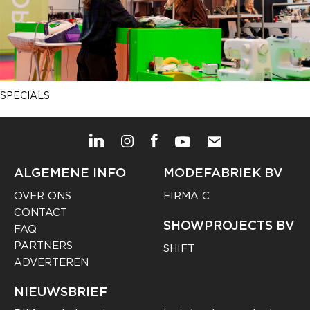
SPECIALS
ALGEMENE INFO
MODEFABRIEK BV
OVER ONS
FIRMA C
CONTACT
SHOWPROJECTS BV
FAQ
PARTNERS
SHIFT
ADVERTEREN
NIEUWSBRIEF