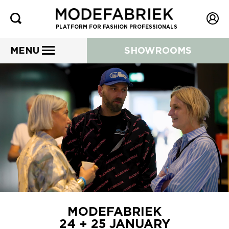
PLATFORM FOR FASHION PROFESSIONALS
MENU
SHOWROOMS
MODEFABRIEK
24 + 25 JANUARY