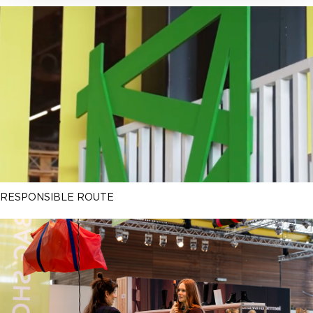
RESPONSIBLE ROUTE