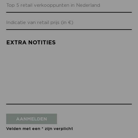
EXTRA NOTITIES
AANMELDEN
Velden met een * zijn verplicht