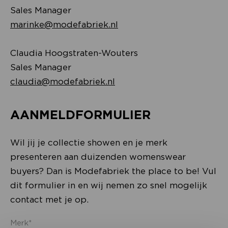
Sales Manager
marinke@modefabriek.nl
Claudia Hoogstraten-Wouters
Sales Manager
claudia@modefabriek.nl
AANMELDFORMULIER
Wil jij je collectie showen en je merk
presenteren aan duizenden womenswear
buyers? Dan is Modefabriek the place to be! Vul
dit formulier in en wij nemen zo snel mogelijk
contact met je op.