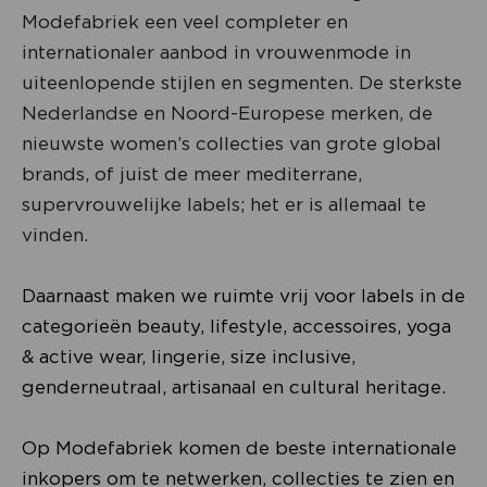
Modefabriek een veel completer en
internationaler aanbod in vrouwenmode in
uiteenlopende stijlen en segmenten. De sterkste
Nederlandse en Noord-Europese merken, de
nieuwste women’s collecties van grote global
brands, of juist de meer mediterrane,
supervrouwelijke labels; het er is allemaal te
vinden.
Daarnaast maken we ruimte vrij voor labels in de
categorieën beauty, lifestyle, accessoires, yoga
& active wear, lingerie, size inclusive,
genderneutraal, artisanaal en cultural heritage.
Op Modefabriek komen de beste internationale
inkopers om te netwerken, collecties te zien en