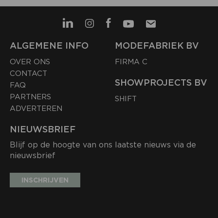
ALGEMENE INFO
MODEFABRIEK BV
OVER ONS
FIRMA C
CONTACT
SHOWPROJECTS BV
FAQ
PARTNERS
SHIFT
ADVERTEREN
NIEUWSBRIEF
Blijf op de hoogte van ons laatste nieuws via de
nieuwsbrief
INSCHRIJVEN