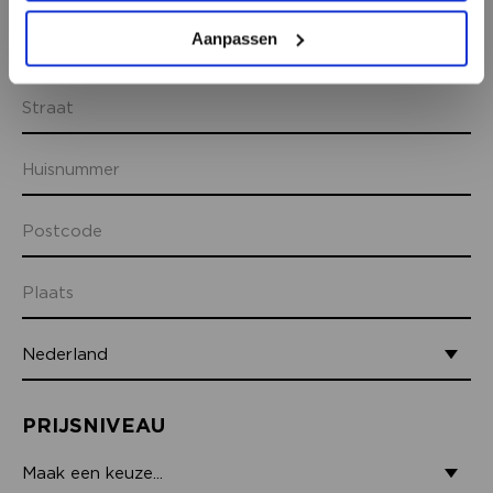
Aanpassen
ADRESGEGEVENS
PRIJSNIVEAU