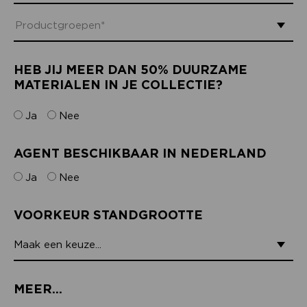
HEB JIJ MEER DAN 50% DUURZAME
MATERIALEN IN JE COLLECTIE?
Ja
Nee
AGENT BESCHIKBAAR IN NEDERLAND
Ja
Nee
VOORKEUR STANDGROOTTE
MEER...