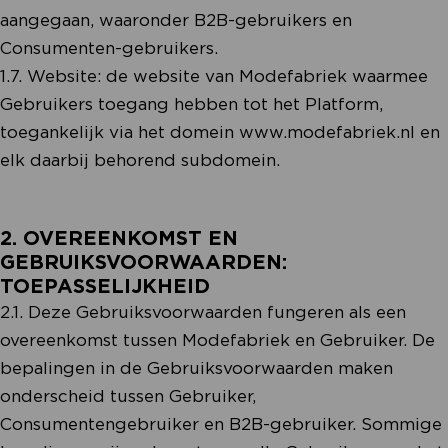
aangegaan, waaronder B2B-gebruikers en
Consumenten-gebruikers.
1.7. Website: de website van Modefabriek waarmee
Gebruikers toegang hebben tot het Platform,
toegankelijk via het domein www.modefabriek.nl en
elk daarbij behorend subdomein.
2. OVEREENKOMST EN
GEBRUIKSVOORWAARDEN:
TOEPASSELIJKHEID
2.1. Deze Gebruiksvoorwaarden fungeren als een
overeenkomst tussen Modefabriek en Gebruiker. De
bepalingen in de Gebruiksvoorwaarden maken
onderscheid tussen Gebruiker,
Consumentengebruiker en B2B-gebruiker. Sommige