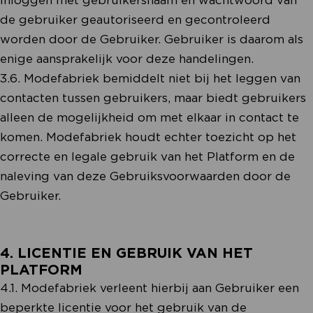
de gebruiker geautoriseerd en gecontroleerd
worden door de Gebruiker. Gebruiker is daarom als
enige aansprakelijk voor deze handelingen.
3.6. Modefabriek bemiddelt niet bij het leggen van
contacten tussen gebruikers, maar biedt gebruikers
alleen de mogelijkheid om met elkaar in contact te
komen. Modefabriek houdt echter toezicht op het
correcte en legale gebruik van het Platform en de
naleving van deze Gebruiksvoorwaarden door de
Gebruiker.
4. LICENTIE EN GEBRUIK VAN HET
PLATFORM
4.1. Modefabriek verleent hierbij aan Gebruiker een
beperkte licentie voor het gebruik van de