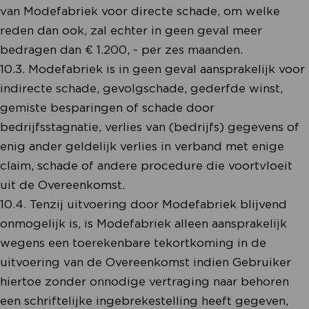
van Modefabriek voor directe schade, om welke
reden dan ook, zal echter in geen geval meer
bedragen dan € 1.200, - per zes maanden.
10.3. Modefabriek is in geen geval aansprakelijk voor
indirecte schade, gevolgschade, gederfde winst,
gemiste besparingen of schade door
bedrijfsstagnatie, verlies van (bedrijfs) gegevens of
enig ander geldelijk verlies in verband met enige
claim, schade of andere procedure die voortvloeit
uit de Overeenkomst.
10.4. Tenzij uitvoering door Modefabriek blijvend
onmogelijk is, is Modefabriek alleen aansprakelijk
wegens een toerekenbare tekortkoming in de
uitvoering van de Overeenkomst indien Gebruiker
hiertoe zonder onnodige vertraging naar behoren
een schriftelijke ingebrekestelling heeft gegeven,