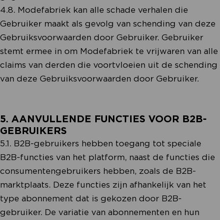
4.8. Modefabriek kan alle schade verhalen die
Gebruiker maakt als gevolg van schending van deze
Gebruiksvoorwaarden door Gebruiker. Gebruiker
stemt ermee in om Modefabriek te vrijwaren van alle
claims van derden die voortvloeien uit de schending
van deze Gebruiksvoorwaarden door Gebruiker.
5. AANVULLENDE FUNCTIES VOOR B2B-
GEBRUIKERS
5.1. B2B-gebruikers hebben toegang tot speciale
B2B-functies van het platform, naast de functies die
consumentengebruikers hebben, zoals de B2B-
marktplaats. Deze functies zijn afhankelijk van het
type abonnement dat is gekozen door B2B-
gebruiker. De variatie van abonnementen en hun