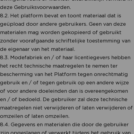
deze Gebruiksvoorwaarden.
8.2. Het platform bevat en toont materiaal dat is
geüpload door andere gebruikers. Geen van deze
materialen mag worden gekopieerd of gebruikt
zonder voorafgaande schriftelijke toestemming van
de eigenaar van het materiaal.
8.3. Modefabriek en / of haar licentiegevers hebben
het recht technische maatregelen te nemen ter
bescherming van het Platform tegen onrechtmatig
gebruik en / of tegen gebruik op een andere wijze
of voor andere doeleinden dan is overeengekomen
en / of bedoeld. De gebruiker zal deze technische
maatregelen niet verwijderen of laten verwijderen of
omzeilen of laten omzeilen.
8.4. Gegevens en materialen die door de gebruiker
zijn opgeslagen of verwerkt tijdens het gebruik van