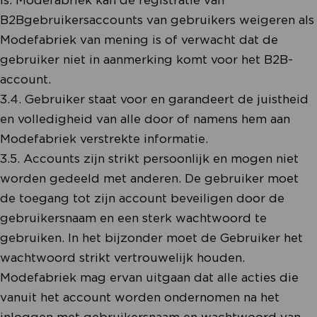
B2Bgebruikersaccounts van gebruikers weigeren als
Modefabriek van mening is of verwacht dat de
gebruiker niet in aanmerking komt voor het B2B-
account.
3.4. Gebruiker staat voor en garandeert de juistheid
en volledigheid van alle door of namens hem aan
Modefabriek verstrekte informatie.
3.5. Accounts zijn strikt persoonlijk en mogen niet
worden gedeeld met anderen. De gebruiker moet
de toegang tot zijn account beveiligen door de
gebruikersnaam en een sterk wachtwoord te
gebruiken. In het bijzonder moet de Gebruiker het
wachtwoord strikt vertrouwelijk houden.
Modefabriek mag ervan uitgaan dat alle acties die
vanuit het account worden ondernomen na het
inloggen met gebruikersnaam en wachtwoord van