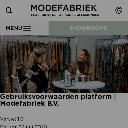
PLATFORM FOR FASHION PROFESSIONALS
MENU
SHOWROOMS
Gebruiksvoorwaarden platform |
Modefabriek B.V.
Versie: 1.0
Datum: 27 juli 2020