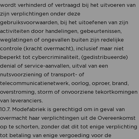
wordt verhinderd of vertraagd bij het uitvoeren van
zijn verplichtingen onder deze
gebruiksvoorwaarden, bij het uitoefenen van zijn
activiteiten door handelingen, gebeurtenissen,
weglatingen of ongevallen buiten zijn redelijke
controle (kracht overmacht), inclusief maar niet
beperkt tot cybercriminaliteit, (gedistribueerde)
denial of service-aanvallen, uitval van een
nutsvoorziening of transport- of
telecommunicatienetwerk, oorlog, oproer, brand,
overstroming, storm of onvoorziene tekortkomingen
van leveranciers.
10.7. Modefabriek is gerechtigd om in geval van
overmacht haar verplichtingen uit de Overeenkomst
op te schorten, zonder dat dit tot enige verplichting
tot betaling van enige vergoeding voor de