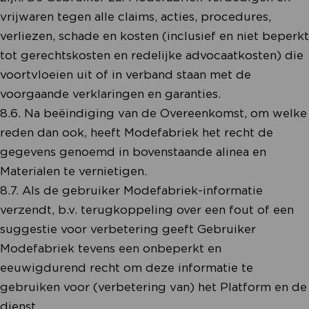
vrijwaren tegen alle claims, acties, procedures,
verliezen, schade en kosten (inclusief en niet beperkt
tot gerechtskosten en redelijke advocaatkosten) die
voortvloeien uit of in verband staan met de
voorgaande verklaringen en garanties.
8.6. Na beëindiging van de Overeenkomst, om welke
reden dan ook, heeft Modefabriek het recht de
gegevens genoemd in bovenstaande alinea en
Materialen te vernietigen.
8.7. Als de gebruiker Modefabriek-informatie
verzendt, b.v. terugkoppeling over een fout of een
suggestie voor verbetering geeft Gebruiker
Modefabriek tevens een onbeperkt en
eeuwigdurend recht om deze informatie te
gebruiken voor (verbetering van) het Platform en de
dienst.