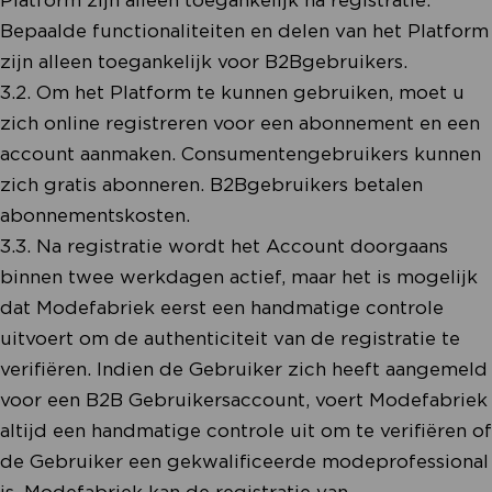
Bepaalde functionaliteiten en delen van het Platform
zijn alleen toegankelijk voor B2Bgebruikers.
3.2. Om het Platform te kunnen gebruiken, moet u
zich online registreren voor een abonnement en een
account aanmaken. Consumentengebruikers kunnen
zich gratis abonneren. B2Bgebruikers betalen
abonnementskosten.
3.3. Na registratie wordt het Account doorgaans
binnen twee werkdagen actief, maar het is mogelijk
dat Modefabriek eerst een handmatige controle
uitvoert om de authenticiteit van de registratie te
verifiëren. Indien de Gebruiker zich heeft aangemeld
voor een B2B Gebruikersaccount, voert Modefabriek
altijd een handmatige controle uit om te verifiëren of
de Gebruiker een gekwalificeerde modeprofessional
is. Modefabriek kan de registratie van