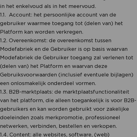
in het enkelvoud als in het meervoud.
1.1. Account: het persoonlijke account van de
gebruiker waarmee toegang tot (delen van) het
Platform kan worden verkregen.
1.2. Overeenkomst: de overeenkomst tussen
Modefabriek en de Gebruiker is op basis waarvan
Modefabriek de Gebruiker toegang zal verlenen tot
(delen van) het Platform en waarvan deze
Gebruiksvoorwaarden (inclusief eventuele bijlagen)
een onlosmakelijk onderdeel vormen.
1.3. B2B-marktplaats: de marktplaatsfunctionaliteit
van het platform, die alleen toegankelijk is voor B2B-
gebruikers en kan worden gebruikt voor zakelijke
doeleinden zoals merkpromotie, professioneel
netwerken, verbinden, bestellen en verkopen.
1.4. Content: alle websites, software, (web)