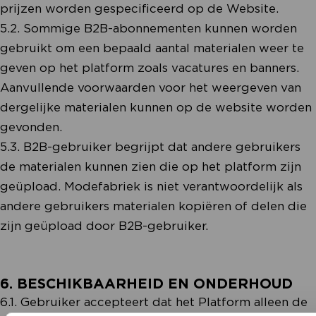
prijzen worden gespecificeerd op de Website.
5.2. Sommige B2B-abonnementen kunnen worden
gebruikt om een bepaald aantal materialen weer te
geven op het platform zoals vacatures en banners.
Aanvullende voorwaarden voor het weergeven van
dergelijke materialen kunnen op de website worden
gevonden.
5.3. B2B-gebruiker begrijpt dat andere gebruikers
de materialen kunnen zien die op het platform zijn
geüpload. Modefabriek is niet verantwoordelijk als
andere gebruikers materialen kopiëren of delen die
zijn geüpload door B2B-gebruiker.
6. BESCHIKBAARHEID EN ONDERHOUD
6.1. Gebruiker accepteert dat het Platform alleen de