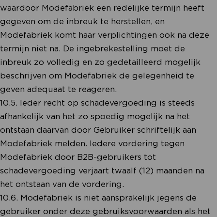
waardoor Modefabriek een redelijke termijn heeft
gegeven om de inbreuk te herstellen, en
Modefabriek komt haar verplichtingen ook na deze
termijn niet na. De ingebrekestelling moet de
inbreuk zo volledig en zo gedetailleerd mogelijk
beschrijven om Modefabriek de gelegenheid te
geven adequaat te reageren.
10.5. Ieder recht op schadevergoeding is steeds
afhankelijk van het zo spoedig mogelijk na het
ontstaan daarvan door Gebruiker schriftelijk aan
Modefabriek melden. Iedere vordering tegen
Modefabriek door B2B-gebruikers tot
schadevergoeding verjaart twaalf (12) maanden na
het ontstaan van de vordering.
10.6. Modefabriek is niet aansprakelijk jegens de
gebruiker onder deze gebruiksvoorwaarden als het