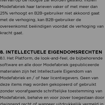
Modefabriek haar tarieven vaker of met meer dan
25% verhoogt en B2B-gebruiker niet akkoord gaat
met de verhoging, kan B2B-gebruiker de
overeenkomst beëindigen voordat de verhoging van
kracht gaat.
8. INTELLECTUELE EIGENDOMSRECHTEN
8.1. Het Platform, de look-and-feel, de bijbehorende
software en alle door Modefabriek gepubliceerde
materialen zijn het Intellectuele Eigendom van
Modefabriek en / of haar licentiegevers. Geen van
deze items mag worden gekopieerd of gebruikt
zonder voorafgaande schriftelijke toestemming van
Modefabriek, behalve en voor zover toegestaan door
dwingend recht of wanneer uitdrukkelijk vermeld in