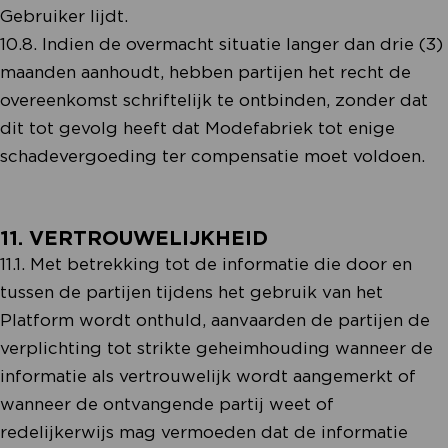
Gebruiker lijdt.
10.8. Indien de overmacht situatie langer dan drie (3)
maanden aanhoudt, hebben partijen het recht de
overeenkomst schriftelijk te ontbinden, zonder dat
dit tot gevolg heeft dat Modefabriek tot enige
schadevergoeding ter compensatie moet voldoen.
11. VERTROUWELIJKHEID
11.1. Met betrekking tot de informatie die door en
tussen de partijen tijdens het gebruik van het
Platform wordt onthuld, aanvaarden de partijen de
verplichting tot strikte geheimhouding wanneer de
informatie als vertrouwelijk wordt aangemerkt of
wanneer de ontvangende partij weet of
redelijkerwijs mag vermoeden dat de informatie