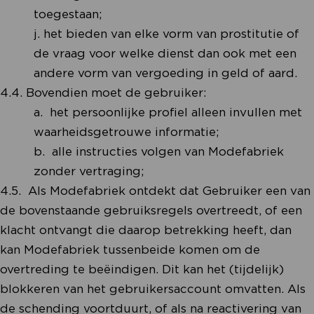
toegestaan;
j. het bieden van elke vorm van prostitutie of
de vraag voor welke dienst dan ook met een
andere vorm van vergoeding in geld of aard.
4.4. Bovendien moet de gebruiker:
a. het persoonlijke profiel alleen invullen met
waarheidsgetrouwe informatie;
b. alle instructies volgen van Modefabriek
zonder vertraging;
4.5. Als Modefabriek ontdekt dat Gebruiker een van
de bovenstaande gebruiksregels overtreedt, of een
klacht ontvangt die daarop betrekking heeft, dan
kan Modefabriek tussenbeide komen om de
overtreding te beëindigen. Dit kan het (tijdelijk)
blokkeren van het gebruikersaccount omvatten. Als
de schending voortduurt, of als na reactivering van