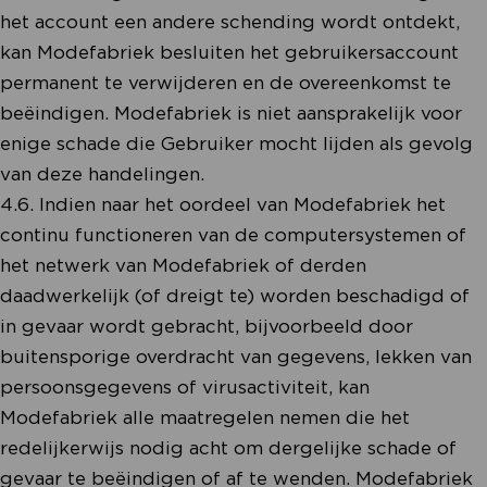
het account een andere schending wordt ontdekt,
kan Modefabriek besluiten het gebruikersaccount
permanent te verwijderen en de overeenkomst te
beëindigen. Modefabriek is niet aansprakelijk voor
enige schade die Gebruiker mocht lijden als gevolg
van deze handelingen.
4.6. Indien naar het oordeel van Modefabriek het
continu functioneren van de computersystemen of
het netwerk van Modefabriek of derden
daadwerkelijk (of dreigt te) worden beschadigd of
in gevaar wordt gebracht, bijvoorbeeld door
buitensporige overdracht van gegevens, lekken van
persoonsgegevens of virusactiviteit, kan
Modefabriek alle maatregelen nemen die het
redelijkerwijs nodig acht om dergelijke schade of
gevaar te beëindigen of af te wenden. Modefabriek