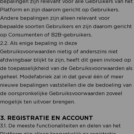
bepalingen zijn relevant voor alle Gebruikers van het
Platform en zijn daarom gericht op Gebruikers.
Andere bepalingen zijn alleen relevant voor
bepaalde soorten Gebruikers en zijn daarom gericht
op Consumenten of B2B-gebruikers.
2.2. Als enige bepaling in deze
Gebruiksvoorwaarden nietig of anderszins niet
afdwingbaar blijkt te zijn, heeft dit geen invloed op
de toepasselijkheid van de Gebruiksvoorwaarden als
geheel. Modefabriek zal in dat geval één of meer
nieuwe bepalingen vaststellen die de bedoeling van
de oorspronkelijke Gebruiksvoorwaarden zoveel
mogelijk ten uitvoer brengen.
3. REGISTRATIE EN ACCOUNT
3.1. De meeste functionaliteiten en delen van het
Platform zijn alleen toegankelijk na registratie.