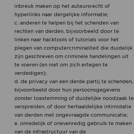
inbreuk maken op het auteursrecht of
hyperlinks naar dergelijke informatie;
c. anderen te helpen bij het schenden van
rechten van derden, bijvoorbeeld door te
linken naar hacktools of tutorials voor het
plegen van computercriminaliteit die duidelijk
zijn geschreven om criminele handelingen uit
te voeren (en niet om zich ertegen te
verdedigen);
d. de privacy van een derde partij te schenden,
bijvoorbeeld door hun persoonsgegevens
zonder toestemming of duidelijke noodzaak te
verspreiden, of door herhaaldelijke intimidatie
van derden met ongevraagde communicatie;
e. onredelijk of onevenredig gebruik te maken
van de infrastructuur van de