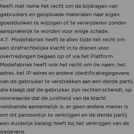
heeft met name het recht om de bijdragen van
gebruikers en geüploade materialen naar eigen
goeddunken te wijzigen of te verwijderen zonder
aansprakelijk te worden voor enige schade.
4.7. Modefabriek heeft te allen tijde het recht om
een strafrechtelijke klacht in te dienen voor
overtredingen begaan op of via het Platform.
Modefabriek heeft ook het recht om de naam, het
adres, het IP-adres en andere identificatiegegevens
van de gebruiker te verstrekken aan een derde partij
die klaagt dat de gebruiker zijn rechten schendt, op
voorwaarde dat de juistheid van de klacht
voldoende aannemelijk is, er geen andere manier is
om dit persoonlijk te verkrijgen en de derde partij
een duidelijk belang heeft bij het verkrijgen van de
gegevens.