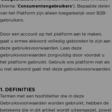
(hierna: '
Consumentengebruikers
'). Bepaalde delen
van het Platform zijn alleen toegankelijk voor B2B-
gebruikers.
Door een account op het platform aan te maken,
gaat u ermee akkoord volledig gebonden te zijn aan
deze gebruiksvoorwaarden. Lees deze
gebruiksvoorwaarden zorgvuldig door voordat u
het platform gebruikt. Gebruik ons platform niet als
u niet akkoord gaat met deze gebruiksvoorwaarden.
1. DEFINITIES
Termen met een hoofdletter die in deze
Gebruiksvoorwaarden worden gebruikt, hebben de
betekenis die in dit artikel wordt uiteengezet, zowel