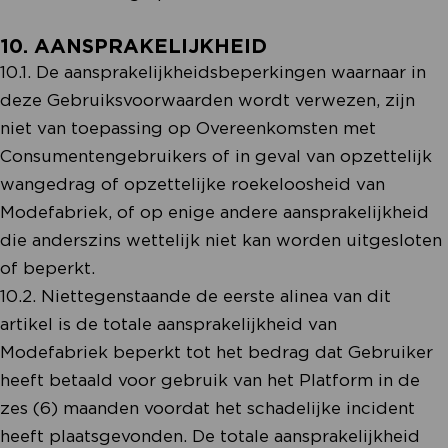
10. AANSPRAKELIJKHEID
10.1. De aansprakelijkheidsbeperkingen waarnaar in
deze Gebruiksvoorwaarden wordt verwezen, zijn
niet van toepassing op Overeenkomsten met
Consumentengebruikers of in geval van opzettelijk
wangedrag of opzettelijke roekeloosheid van
Modefabriek, of op enige andere aansprakelijkheid
die anderszins wettelijk niet kan worden uitgesloten
of beperkt.
10.2. Niettegenstaande de eerste alinea van dit
artikel is de totale aansprakelijkheid van
Modefabriek beperkt tot het bedrag dat Gebruiker
heeft betaald voor gebruik van het Platform in de
zes (6) maanden voordat het schadelijke incident
heeft plaatsgevonden. De totale aansprakelijkheid