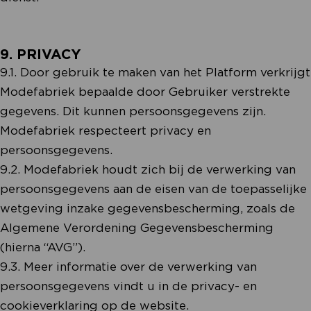
9. PRIVACY
9.1. Door gebruik te maken van het Platform verkrijgt
Modefabriek bepaalde door Gebruiker verstrekte
gegevens. Dit kunnen persoonsgegevens zijn.
Modefabriek respecteert privacy en
persoonsgegevens.
9.2. Modefabriek houdt zich bij de verwerking van
persoonsgegevens aan de eisen van de toepasselijke
wetgeving inzake gegevensbescherming, zoals de
Algemene Verordening Gegevensbescherming
(hierna “AVG”).
9.3. Meer informatie over de verwerking van
persoonsgegevens vindt u in de privacy- en
cookieverklaring op de website.