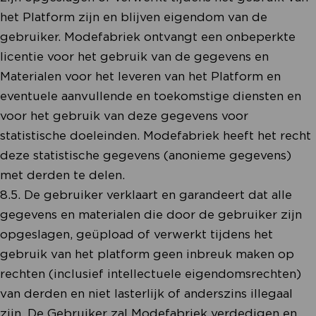
het Platform zijn en blijven eigendom van de
gebruiker. Modefabriek ontvangt een onbeperkte
licentie voor het gebruik van de gegevens en
Materialen voor het leveren van het Platform en
eventuele aanvullende en toekomstige diensten en
voor het gebruik van deze gegevens voor
statistische doeleinden. Modefabriek heeft het recht
deze statistische gegevens (anonieme gegevens)
met derden te delen.
8.5. De gebruiker verklaart en garandeert dat alle
gegevens en materialen die door de gebruiker zijn
opgeslagen, geüpload of verwerkt tijdens het
gebruik van het platform geen inbreuk maken op
rechten (inclusief intellectuele eigendomsrechten)
van derden en niet lasterlijk of anderszins illegaal
zijn. De Gebruiker zal Modefabriek verdedigen en