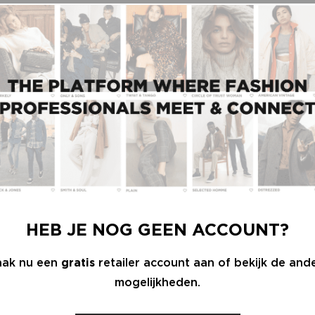
HEB JE NOG GEEN ACCOUNT?
ak nu een
gratis
retailer account aan of bekijk de and
mogelijkheden.