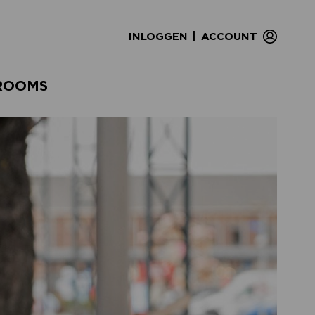
|
INLOGGEN
ACCOUNT
ROOMS