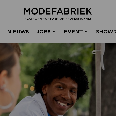
PLATFORM FOR FASHION PROFESSIONALS
NIEUWS
JOBS
EVENT
SHOW