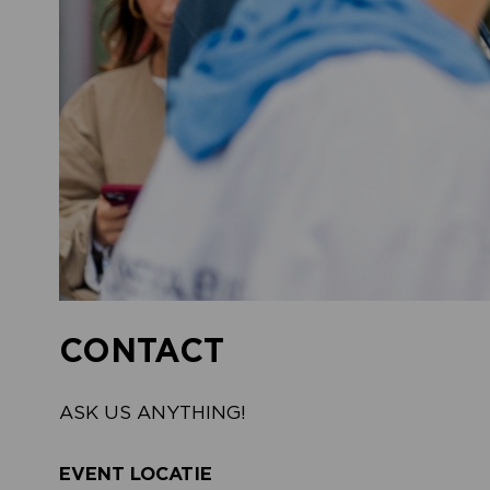
CONTACT
ASK US ANYTHING!
EVENT LOCATIE