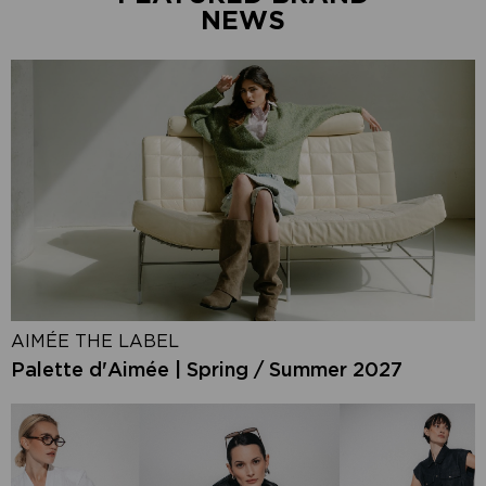
NEWS
AIMÉE THE LABEL
Palette d'Aimée | Spring / Summer 2027