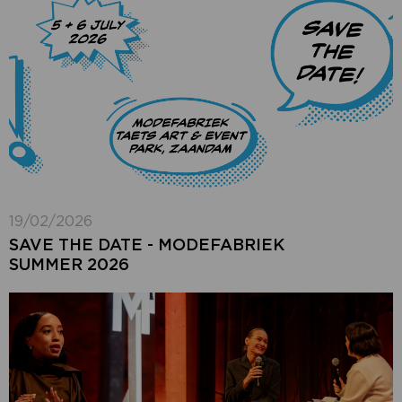
19/02/2026
SAVE THE DATE - MODEFABRIEK
SUMMER 2026