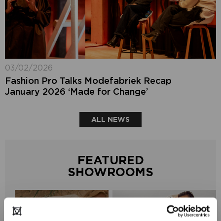
03/02/2026
Fashion Pro Talks Modefabriek Recap
January 2026 ‘Made for Change’
ALL NEWS
FEATURED
SHOWROOMS