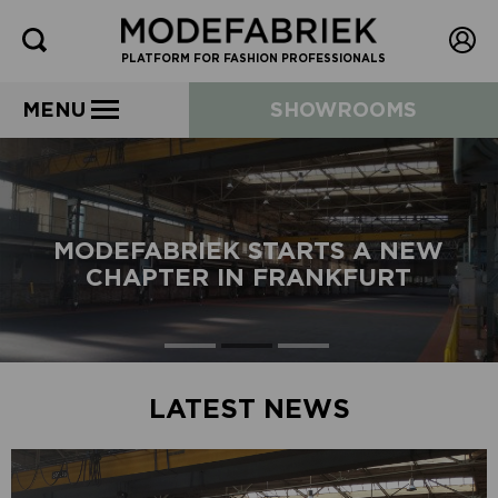
PLATFORM FOR FASHION PROFESSIONALS
MENU
SHOWROOMS
MODEFABRIEK STARTS A NEW
CHAPTER IN FRANKFURT
LATEST NEWS