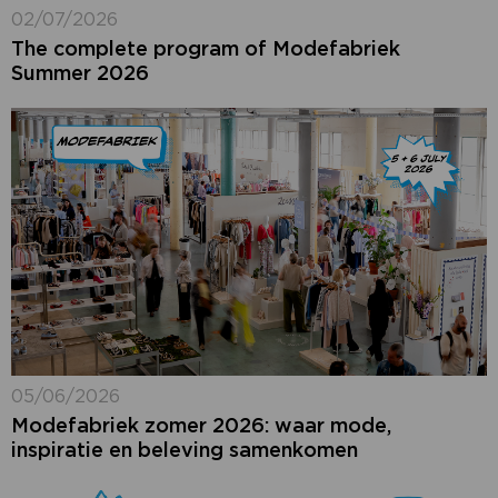
02/07/2026
The complete program of Modefabriek
Summer 2026
05/06/2026
Modefabriek zomer 2026: waar mode,
inspiratie en beleving samenkomen