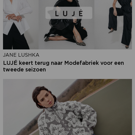
JANE LUSHKA
LUJÉ keert terug naar Modefabriek voor een
tweede seizoen