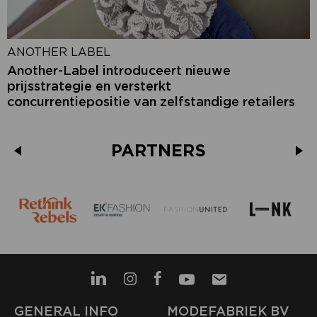
ANOTHER LABEL
Another-Label introduceert nieuwe
prijsstrategie en versterkt
concurrentiepositie van zelfstandige retailers
PARTNERS
GENERAL INFO
MODEFABRIEK BV