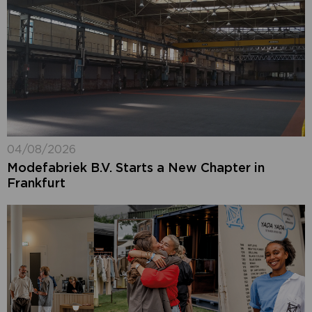
04/08/2026
Modefabriek B.V. Starts a New Chapter in
Frankfurt