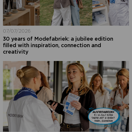
07/07/2026
30 years of Modefabriek: a jubilee edition
filled with inspiration, connection and
creativity