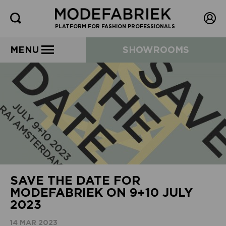
PLATFORM FOR FASHION PROFESSIONALS
MENU
SHOWROOMS
SAVE THE DATE FOR
MODEFABRIEK ON 9+10 JULY
2023
14 MAR 2023