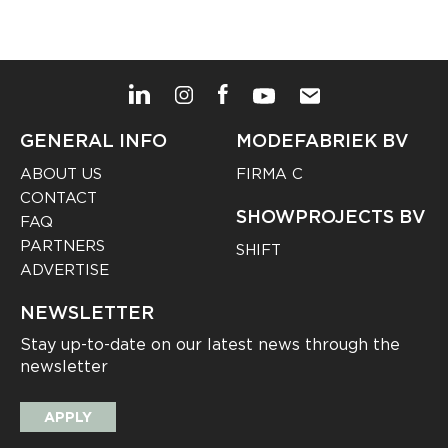
GENERAL INFO
MODEFABRIEK BV
ABOUT US
FIRMA C
CONTACT
SHOWPROJECTS BV
FAQ
PARTNERS
SHIFT
ADVERTISE
NEWSLETTER
Stay up-to-date on our latest news through the
newsletter
APPLY