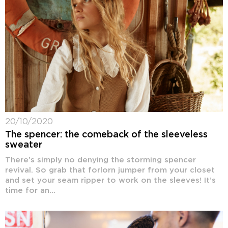
20/10/2020
The spencer: the comeback of the sleeveless
sweater
There’s simply no denying the storming spencer
revival. So grab that forlorn jumper from your closet
and set your seam ripper to work on the sleeves! It’s
time for an...