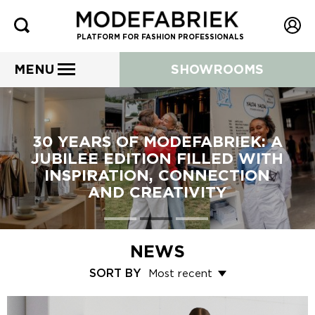
PLATFORM FOR FASHION PROFESSIONALS
MENU
SHOWROOMS
30 YEARS OF MODEFABRIEK: A
JUBILEE EDITION FILLED WITH
INSPIRATION, CONNECTION
AND CREATIVITY
NEWS
SORT BY