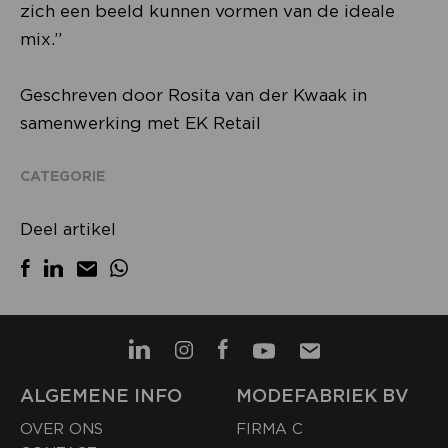
zich een beeld kunnen vormen van de ideale
mix.”
Geschreven door Rosita van der Kwaak in
samenwerking met EK Retail
CATEGORIE
Deel artikel
ALGEMENE INFO
MODEFABRIEK BV
OVER ONS
FIRMA C