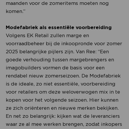
maanden voor de zomeritems moeten nog
komen.”
Modefabriek als essentiële voorbereiding
Volgens EK Retail zullen marge en
voorraadbeheer bij de inkoopronde voor zomer
2025 belangrijke pijlers zijn. Van Ree: “Een
goede verhouding tussen margebrengers en
imagobuilders vormen de basis voor een
rendabel nieuw zomerseizoen. De Modefabriek
is de ideale, zo niet essentiële, voorbereiding
voor retailers om deze weloverwogen mix in te
kopen voor het volgende seizoen. Hier kunnen
ze zich oriënteren en nieuwe merken bekijken.
En net zo belangrijk: kijken wat de leveranciers
waar ze al mee werken brengen, zodat inkopers