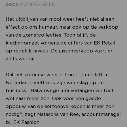
MODEFABRIEK
DOOR
Het uitblijven van mooi weer heeft niet alleen
effect op ons humeur, maar ook op de verkoop
van de zomercollecties. Toch blijft de
kledingomzet volgens de cijfers van EK Retail
op redelijk niveau. De jassenverkoop vaart er
zelfs wel bij.
Dat het zomerse weer tot nu toe uitblijft in
Nederland heeft ook zijn weerslag op de
business. “Halverwege juni verlangen we toch
wel naar meer zon. Ook voor een goede
opbouw van de seizoenverkopen is meer zon
nodig”, zegt Natascha van Ree, accountmanager
bij EK Fashion.