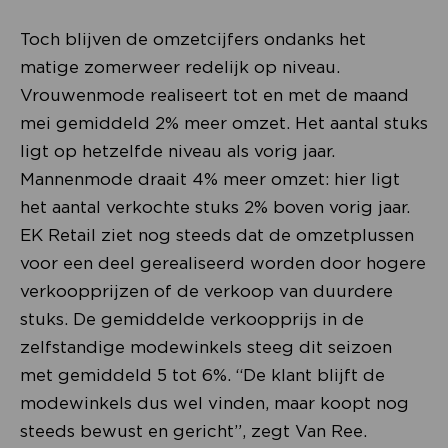
Toch blijven de omzetcijfers ondanks het
matige zomerweer redelijk op niveau.
Vrouwenmode realiseert tot en met de maand
mei gemiddeld 2% meer omzet. Het aantal stuks
ligt op hetzelfde niveau als vorig jaar.
Mannenmode draait 4% meer omzet: hier ligt
het aantal verkochte stuks 2% boven vorig jaar.
EK Retail ziet nog steeds dat de omzetplussen
voor een deel gerealiseerd worden door hogere
verkoopprijzen of de verkoop van duurdere
stuks. De gemiddelde verkoopprijs in de
zelfstandige modewinkels steeg dit seizoen
met gemiddeld 5 tot 6%. “De klant blijft de
modewinkels dus wel vinden, maar koopt nog
steeds bewust en gericht”, zegt Van Ree.