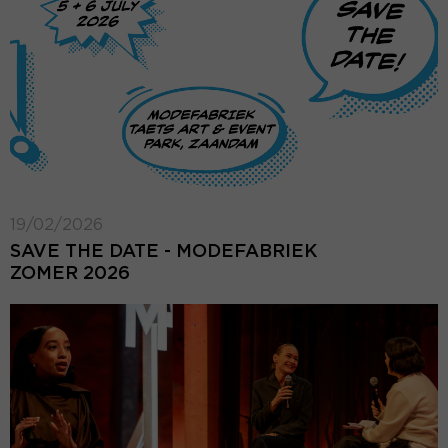
19/02/2026
SAVE THE DATE - MODEFABRIEK
ZOMER 2026