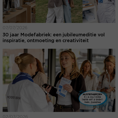
07/07/2026
30 jaar Modefabriek: een jubileumeditie vol
inspiratie, ontmoeting en creativiteit
02/07/2026