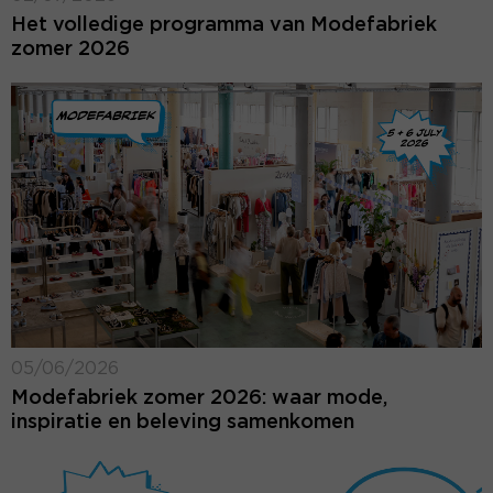
Het volledige programma van Modefabriek
zomer 2026
05/06/2026
Modefabriek zomer 2026: waar mode,
inspiratie en beleving samenkomen