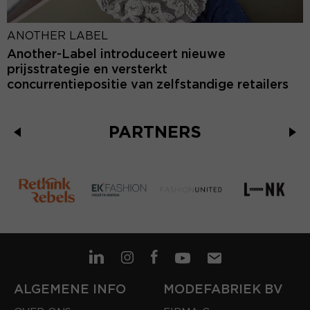
ANOTHER LABEL
Another-Label introduceert nieuwe
prijsstrategie en versterkt
concurrentiepositie van zelfstandige retailers
PARTNERS
ALGEMENE INFO
MODEFABRIEK BV