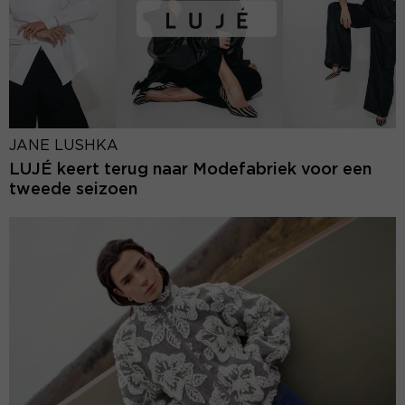
JANE LUSHKA
LUJÉ keert terug naar Modefabriek voor een
tweede seizoen