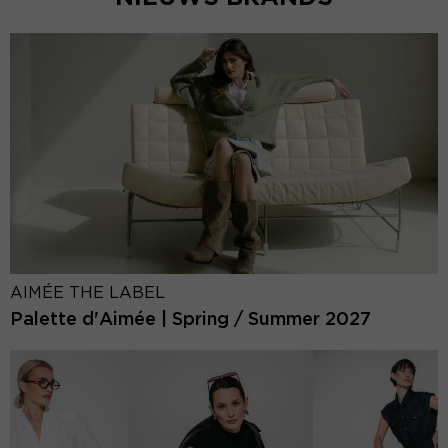
AIMÉE THE LABEL
Palette d'Aimée | Spring / Summer 2027