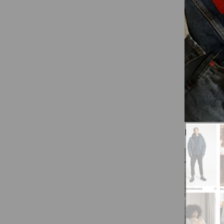
FASHIO