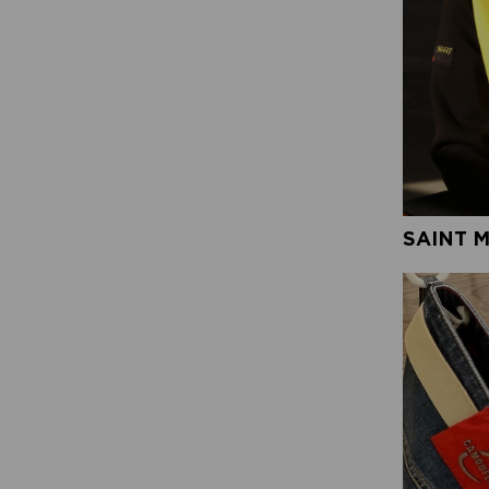
SAINT 