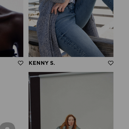
KENNY S.