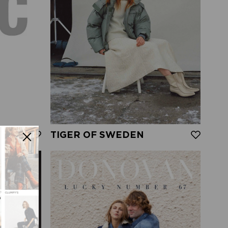
TIGER OF SWEDEN