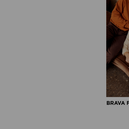
BRAVA 