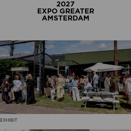
2027
EXPO GREATER
AMSTERDAM
EXHIBIT