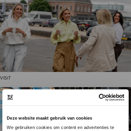
VISIT
Deze website maakt gebruik van cookies
We gebruiken cookies om content en advertenties te