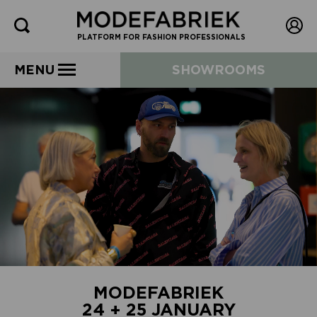
PLATFORM FOR FASHION PROFESSIONALS
MENU
SHOWROOMS
MODEFABRIEK
24 + 25 JANUARY