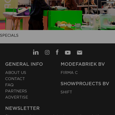
SPECIALS
GENERAL INFO
MODEFABRIEK BV
ABOUT US
FIRMA C
CONTACT
SHOWPROJECTS BV
FAQ
PARTNERS
SHIFT
ADVERTISE
NEWSLETTER