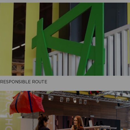
RESPONSIBLE ROUTE