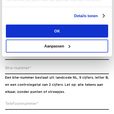
Details tonen
OK
Aanpassen
Een btw-nummer bestaat uit: landcode NL, 9 cijfers, letter B,
en een controlegetal van 2 cijfers. Let op: alle tekens aan
elkaar, zonder punten of streepjes.