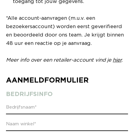
toegang tot jouw gegevens.
*Alle account-aanvragen (m.u.v. een
bezoekersaccount) worden eerst geverifieerd
en beoordeeld door ons team. Je krijgt binnen
48 uur een reactie op je aanvraag.
Meer info over een retailer-account vind je
hier
.
AANMELDFORMULIER
BEDRIJFSINFO