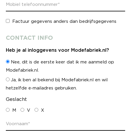
Factuur gegevens anders dan bedrijfsgegevens
CONTACT INFO
Heb je al inloggevens voor Modefabriek.nl?
Nee, dit is de eerste keer dat ik me aanmeld op
Modefabriek.nl.
Ja, ik ben al bekend bij Modefabriek.nl en wil
hetzelfde e-mailadres gebruiken.
Geslacht
M
V
X