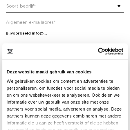
Bijvoorbeeld info@....
Deze website maakt gebruik van cookies
We gebruiken cookies om content en advertenties te
personaliseren, om functies voor social media te bieden
en om ons websiteverkeer te analyseren. Ook delen we
ADRESGEGEVENS
informatie over uw gebruik van onze site met onze
partners voor social media, adverteren en analyse. Deze
partners kunnen deze gegevens combineren met andere
informatie die u aan ze heeft verstrekt of die ze hebben
verzameld op basis van uw gebruik van hun services.