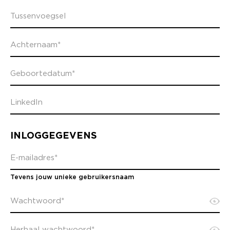
INLOGGEGEVENS
Tevens jouw unieke gebruikersnaam