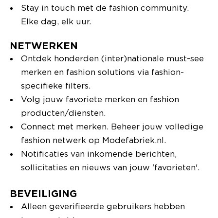
Stay in touch met de fashion community.
Elke dag, elk uur.
NETWERKEN
Ontdek honderden (inter)nationale must-see
merken en fashion solutions via fashion-
specifieke filters.
Volg jouw favoriete merken en fashion
producten/diensten.
Connect met merken. Beheer jouw volledige
fashion netwerk op Modefabriek.nl.
Notificaties van inkomende berichten,
sollicitaties en nieuws van jouw 'favorieten'.
BEVEILIGING
Alleen geverifieerde gebruikers hebben