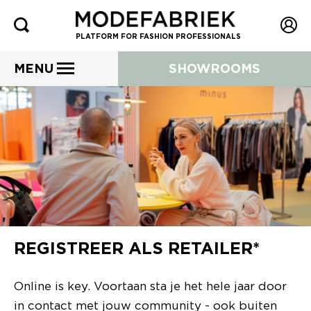
PLATFORM FOR FASHION PROFESSIONALS
MENU
SHOWROOMS
REGISTREER ALS RETAILER*
Online is key. Voortaan sta je het hele jaar door
in contact met jouw community - ook buiten