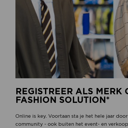
REGISTREER ALS MERK 
FASHION SOLUTION*
Online is key. Voortaan sta je het hele jaar do
community - ook buiten het event- en verkoop