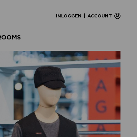
|
INLOGGEN
ACCOUNT
ROOMS