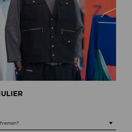
ULIER