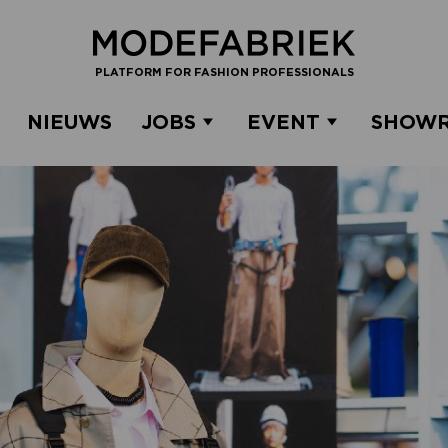
PLATFORM FOR FASHION PROFESSIONALS
NIEUWS
JOBS
EVENT
SHOW