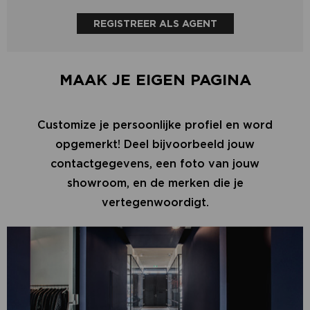
REGISTREER ALS AGENT
MAAK JE EIGEN PAGINA
Customize je persoonlijke profiel en word
opgemerkt! Deel bijvoorbeeld jouw
contactgegevens, een foto van jouw
showroom, en de merken die je
vertegenwoordigt.