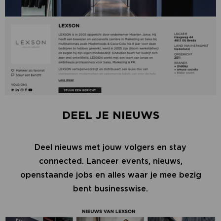
DEEL JE NIEUWS
Deel nieuws met jouw volgers en stay
connected. Lanceer events, nieuws,
openstaande jobs en alles waar je mee bezig
bent businesswise.