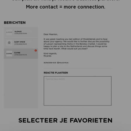
More contact = more connection.
SELECTEER JE FAVORIETEN