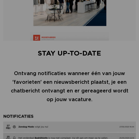
STAY UP-TO-DATE
Ontvang notificaties wanneer één van jouw
'favorieten' een nieuwsbericht plaatst, je een
chatbericht ontvangt en er gereageerd wordt
op jouw vacature.