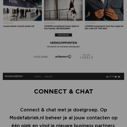
CONNECT & CHAT
Connect & chat met je doelgroep. Op
Modefabriek.nl beheer je al jouw contacten op
één plek en vind je nieuwe business partners.