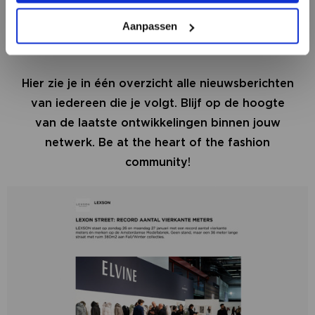
BEKIJK ALLE OPTIES
Aanpassen
PERSOONLIJKE NIEUWSFEED
Hier zie je in één overzicht alle nieuwsberichten
van iedereen die je volgt. Blijf op de hoogte
van de laatste ontwikkelingen binnen jouw
netwerk. Be at the heart of the fashion
community!