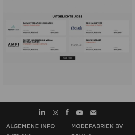
ALGEMENE INFO
MODEFABRIEK BV