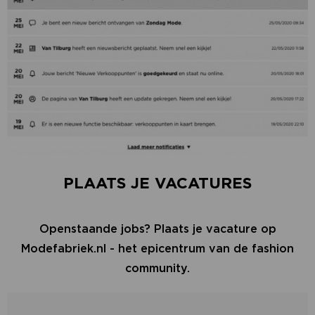
PLAATS JE VACATURES
Openstaande jobs? Plaats je vacature op
Modefabriek.nl - het epicentrum van de fashion
community.