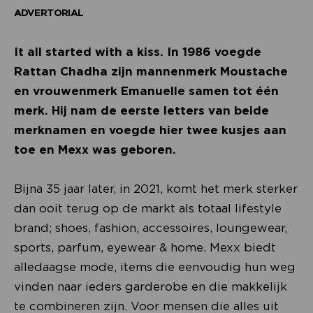
ADVERTORIAL
It all started with a kiss. In 1986 voegde
Rattan Chadha zijn mannenmerk Moustache
en vrouwenmerk Emanuelle samen tot één
merk. Hij nam de eerste letters van beide
merknamen en voegde hier twee kusjes aan
toe en Mexx was geboren.
Bijna 35 jaar later, in 2021, komt het merk sterker
dan ooit terug op de markt als totaal lifestyle
brand; shoes, fashion, accessoires, loungewear,
sports, parfum, eyewear & home. Mexx biedt
alledaagse mode, items die eenvoudig hun weg
vinden naar ieders garderobe en die makkelijk
te combineren zijn. Voor mensen die alles uit