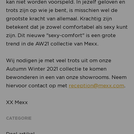
kan niet worden voorspeld. In jezelf geloven en
trots zijn op wie je bent, is misschien wel de
grootste kracht van allemaal. Krachtig zijn
betekent dat je zowel comfortabel als sexy kunt
zijn. Dit nieuwe "sexy-comfort" is een grote
trend in de AW21 collectie van Mexx.
Wij nodigen je met veel trots uit om onze
Autumn Winter 2021 collectie te komen
bewonderen in een van onze showrooms. Neem
hiervoor contact op met
reception@mexx.com
.
XX Mexx
CATEGORIE
Deel artikel