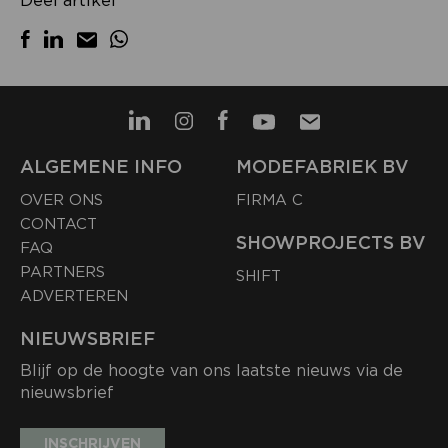
ALGEMENE INFO
MODEFABRIEK BV
OVER ONS
FIRMA C
CONTACT
SHOWPROJECTS BV
FAQ
PARTNERS
SHIFT
ADVERTEREN
NIEUWSBRIEF
Blijf op de hoogte van ons laatste nieuws via de
nieuwsbrief
INSCHRIJVEN